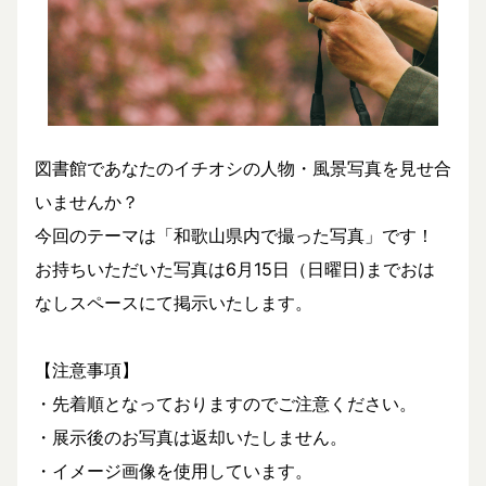
図書館であなたのイチオシの人物・風景写真を見せ合
いませんか？
今回のテーマは「和歌山県内で撮った写真」です！
お持ちいただいた写真は6月15日（日曜日)までおは
なしスペースにて掲示いたします。
【注意事項】
・先着順となっておりますのでご注意ください。
・展示後のお写真は返却いたしません。
・イメージ画像を使用しています。