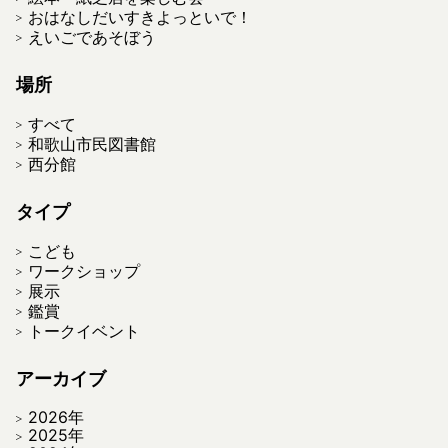
おはなしだいすきよっといで！
えいごであそぼう
場所
すべて
和歌山市民図書館
西分館
タイプ
こども
ワークショップ
展示
鑑賞
トークイベント
アーカイブ
2026年
2025年