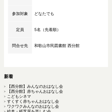
参加対象
どなたでも
定員
5名（先着順）
問合せ先
和歌山市民図書館 西分館
新着
【西分館】みんなのおはなし会
【西分館】赤ちゃんおはなし会
こどもシネマ
すくすく赤ちゃんおはなし会
ワクワクみんなのおはなし会
絵本・紙芝居を楽しむ会