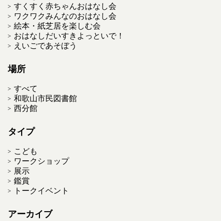
すくすく赤ちゃんおはなし会
ワクワクみんなのおはなし会
絵本・紙芝居を楽しむ会
おはなしだいすきよっといで！
えいごであそぼう
場所
すべて
和歌山市民図書館
西分館
タイプ
こども
ワークショップ
展示
鑑賞
トークイベント
アーカイブ