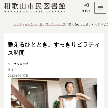
ログイン
ホーム
イベント一覧
ワークショップ
整えるひととき。すっきりピ
整えるひととき。すっきりピラティ
ス時間
ワークショップ
開催日
2023年10月7日