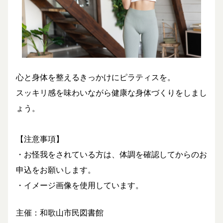
心と身体を整えるきっかけにピラティスを。
スッキリ感を味わいながら健康な身体づくりをしまし
ょう。
​【注意事項】
・お怪我をされている方は、体調を確認してからのお
申込をお願いします。
・イメージ画像を使用しています。
主催：和歌山市民図書館