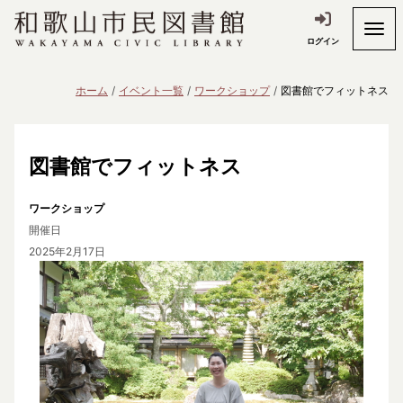
ログイン
ホーム
イベント一覧
ワークショップ
図書館でフィットネス
図書館でフィットネス
ワークショップ
開催日
2025年2月17日