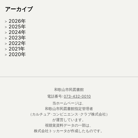
アーカイブ
2026年
2025年
2024年
2023年
2022年
2021年
2020年
和歌山市民図書館
電話番号:
073-432-0010
当ホームページは、
和歌山市民図書館指定管理者
（カルチュア･コンビニエンス･クラブ株式会社）
が運営しています。
視聴覚資料データの一部は、
株式会社トッカータが作成したものです。