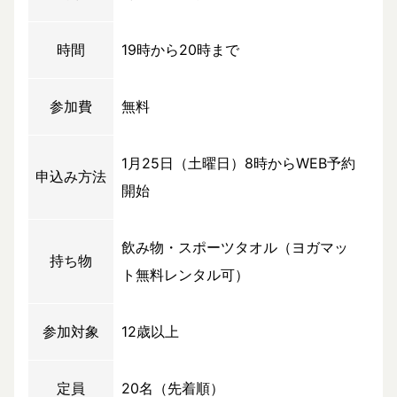
時間
19時から20時まで
参加費
無料
1月25日（土曜日）8時からWEB予約
申込み方法
開始
飲み物・スポーツタオル（ヨガマッ
持ち物
ト無料レンタル可）
参加対象
12歳以上
定員
20名（先着順）