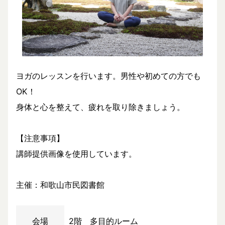
ヨガのレッスンを行います。男性や初めての方でも
OK！
身体と心を整えて、疲れを取り除きましょう。
【注意事項】
講師提供画像を使用しています。
主催：和歌山市民図書館
会場
2階 多目的ルーム