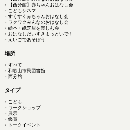
【西分館】赤ちゃんおはなし会
こどもシネマ
すくすく赤ちゃんおはなし会
ワクワクみんなのおはなし会
絵本・紙芝居を楽しむ会
おはなしだいすきよっといで！
えいごであそぼう
場所
すべて
和歌山市民図書館
西分館
タイプ
こども
ワークショップ
展示
鑑賞
トークイベント