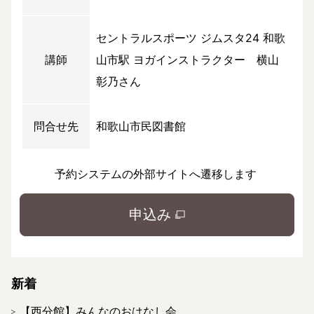
セントラルスポーツ ジムスタ24 和歌
講師
山市駅 ヨガインストラクター 横山
彰乃さん
問合せ先
和歌山市民図書館
予約システムの外部サイトへ遷移します
申込み
新着
【西分館】みんなのおはなし会