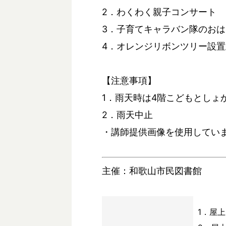
2．わくわく親子コンサート
3．子育てキャラバン隊のお
4．オレンジリボンツリー設置
【注意事項】
1．雨天時は4階こどもとしょ
2．雨天中止
・講師提供画像を使用してい
主催：和歌山市民図書館
1．屋