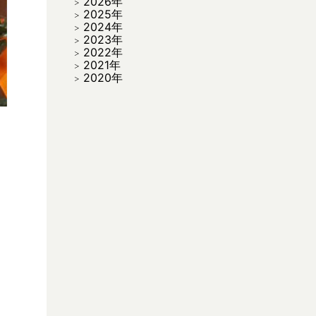
2026年
2025年
2024年
2023年
2022年
2021年
2020年