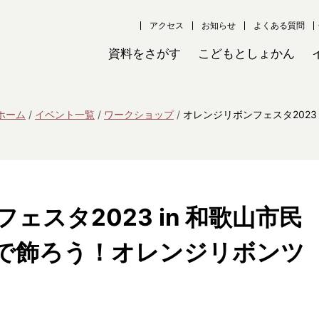
アクセス
お知らせ
よくある質問
資料をさがす
こどもとしょかん
ホーム
イベント一覧
ワークショップ
オレンジリボンフェスタ202
ェスタ2023 in 和歌山市民
で飾ろう！オレンジリボンツ