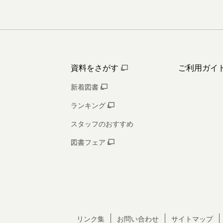
資料をさがす
ご利用ガイ
新着図書
ランキング
スタッフのおすすめ
図書フェア
リンク集
お問い合わせ
サイトマップ