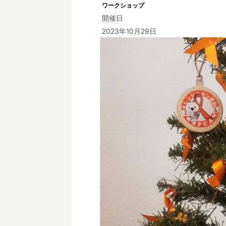
ワークショップ
開催日
2023年10月29日