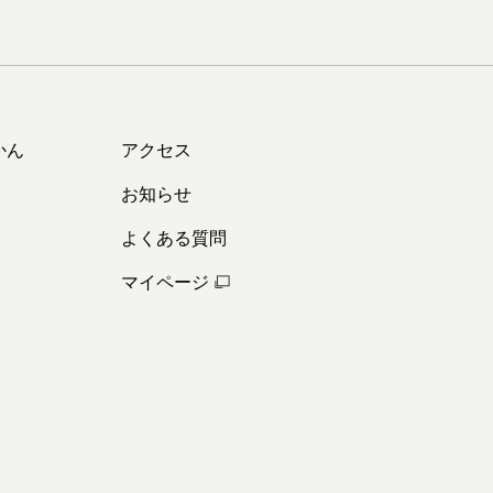
かん
アクセス
お知らせ
よくある質問
マイページ