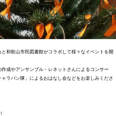
会と和歌山市民図書館がコラボして様々なイベントを開
の作成やアンサンブル・レネットさんによるコンサー
キャラバン隊」によるおはなし会などをお楽しみくださ
！