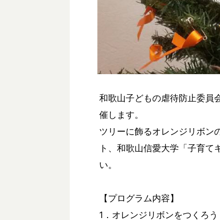
和歌山子どもの虐待防止委員
催します。
ツリーに飾るオレンジリボン
ト、和歌山信愛大学「子育て
い。
【プログラム内容】
1．オレンジリボンをつくろう