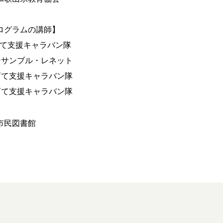
ログラムの講師】
育て支援キャラバン隊
ンサンブル・レネット
育て支援キャラバン隊
育て支援キャラバン隊
市民図書館