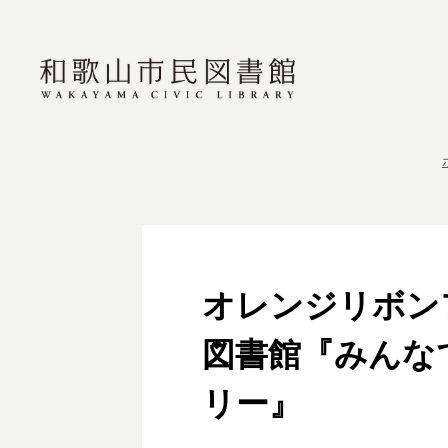
オレンジリボンフ
図書館『みんな
リー』