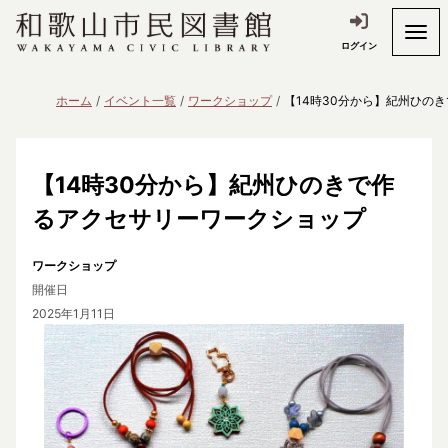
ログイン
ホーム
イベント一覧
ワークショップ
【14時30分から】紀州ひの
【14時30分から】紀州ひのきで作
るアクセサリーワークショップ
ワークショップ
開催日
2025年1月11日