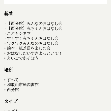
新着
【西分館】みんなのおはなし会
【西分館】赤ちゃんおはなし会
こどもシネマ
すくすく赤ちゃんおはなし会
ワクワクみんなのおはなし会
絵本・紙芝居を楽しむ会
おはなしだいすきよっといで！
えいごであそぼう
場所
すべて
和歌山市民図書館
西分館
タイプ
こども