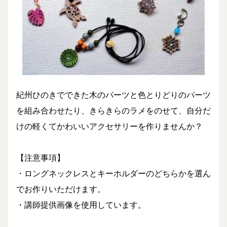
紀州ひのきでできた木のパーツと色とりどりのパーツ
を組み合わせたり、きらきらのラメをのせて、自分だ
けの軽くてかわいいアクセサリーを作りませんか？
【注意事項】
・ロングネックレスとキーホルダーのどちらかを選ん
でお作りいただけます。
・講師提供画像を使用しています。