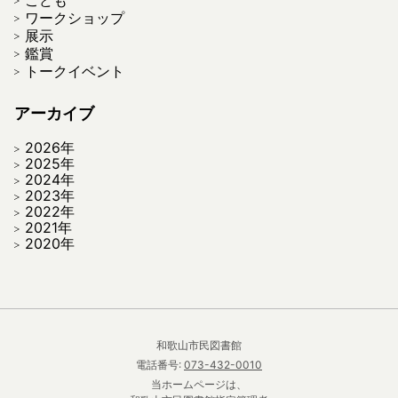
ワークショップ
展示
鑑賞
トークイベント
アーカイブ
2026年
2025年
2024年
2023年
2022年
2021年
2020年
和歌山市民図書館
電話番号:
073-432-0010
当ホームページは、