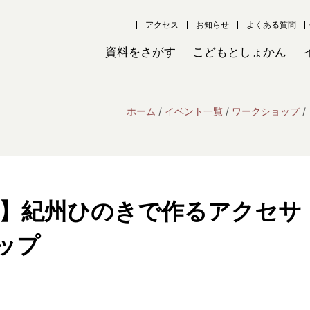
アクセス
お知らせ
よくある質問
資料をさがす
こどもとしょかん
ホーム
イベント一覧
ワークショップ
から】紀州ひのきで作るアクセサ
ップ