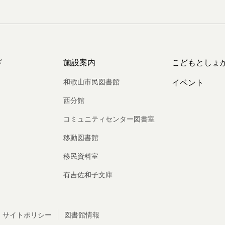
ド
施設案内
こどもとしょ
和歌山市民図書館
イベント
西分館
コミュニティセンター図書室
移動図書館
移民資料室
有吉佐和子文庫
サイトポリシー
図書館情報