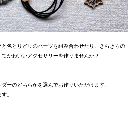
ツと色とりどりのパーツを組み合わせたり、きらきらの
くてかわいいアクセサリーを作りませんか？
ルダーのどちらかを選んでお作りいただけます。
ます。