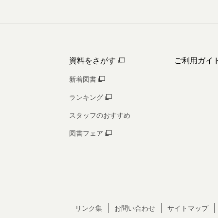
資料をさがす
ご利用ガイ
新着図書
ランキング
スタッフのおすすめ
図書フェア
リンク集
お問い合わせ
サイトマップ