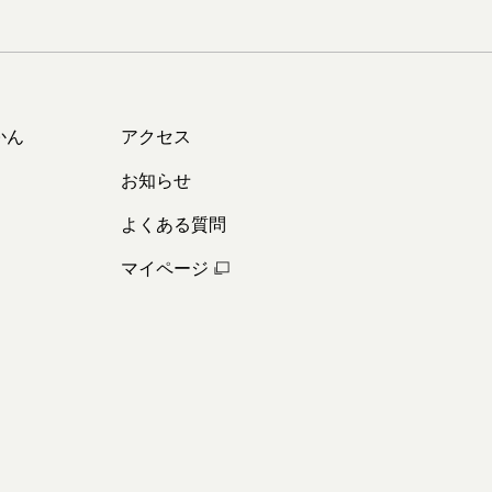
かん
アクセス
お知らせ
よくある質問
マイページ