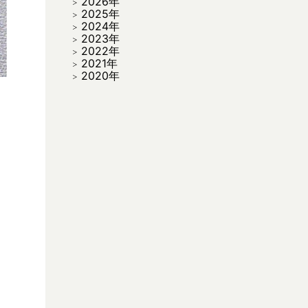
2026年
2025年
2024年
2023年
2022年
2021年
2020年