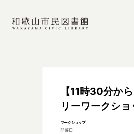
【11時30分
リーワークショ
ワークショップ
開催日