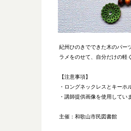
紀州ひのきでできた木のパー
ラメをのせて、自分だけの軽
【注意事項】
・ロングネックレスとキーホ
・講師提供画像を使用してい
主催：和歌山市民図書館