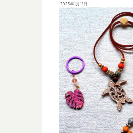
2025年1月11日