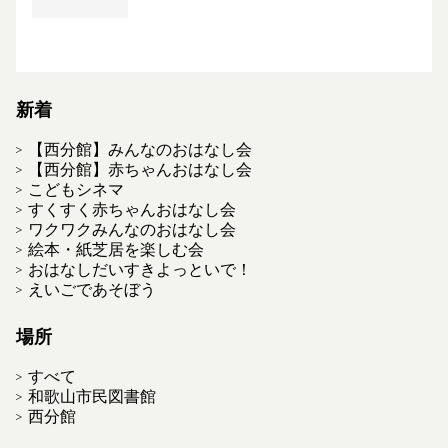
新着
【西分館】みんなのおはなし会
【西分館】赤ちゃんおはなし会
こどもシネマ
すくすく赤ちゃんおはなし会
ワクワクみんなのおはなし会
絵本・紙芝居を楽しむ会
おはなしだいすきよっといで！
えいごであそぼう
場所
すべて
和歌山市民図書館
西分館