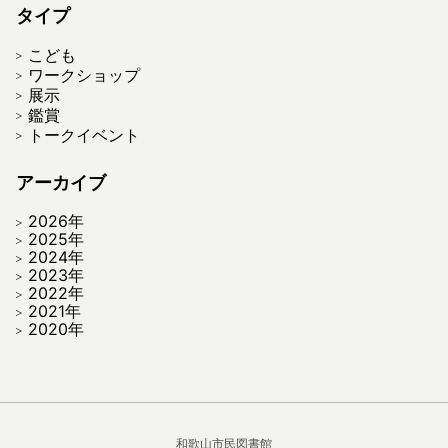
タイプ
こども
ワークショップ
展示
鑑賞
トークイベント
アーカイブ
2026年
2025年
2024年
2023年
2022年
2021年
2020年
和歌山市民図書館