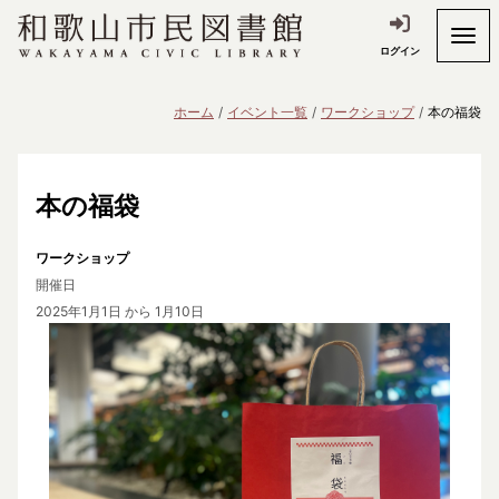
ログイン
ホーム
イベント一覧
ワークショップ
本の福袋
本の福袋
ワークショップ
開催日
2025年1月1日
から 1月10日