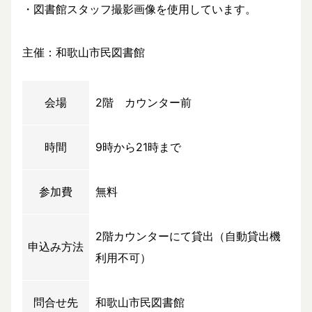
・図書館スタッフ撮影画像を使用しています。
主催：和歌山市民図書館
会場
2階 カウンター前
時間
9時から21時まで
参加費
無料
2階カウンターにて貸出（自動貸出機
申込み方法
利用不可）
問合せ先
和歌山市民図書館