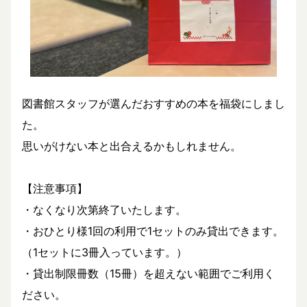
図書館スタッフが選んだおすすめの本を福袋にしまし
た。
思いがけない本と出合えるかもしれません。
【注意事項】
・なくなり次第終了いたします。
・おひとり様1回の利用で1セットのみ貸出できます。
（1セットに3冊入っています。）
・貸出制限冊数（15冊）を超えない範囲でご利用く
ださい。