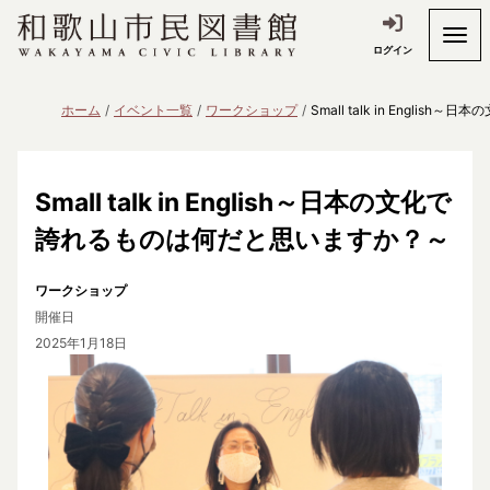
ログイン
ホーム
イベント一覧
ワークショップ
Small talk in Engl
Small talk in English～日本の文化で
誇れるものは何だと思いますか？～
ワークショップ
開催日
2025年1月18日