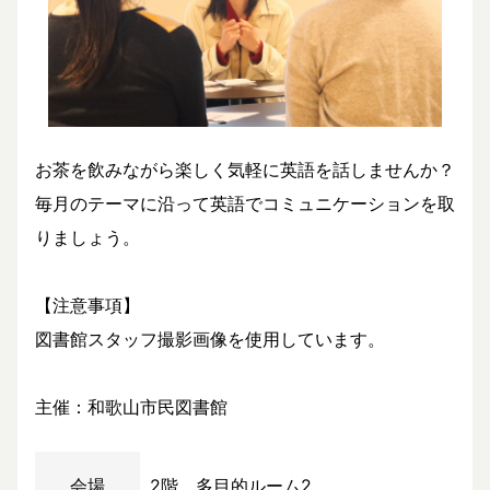
お茶を飲みながら楽しく気軽に英語を話しませんか？
毎月のテーマに沿って英語でコミュニケーションを取
りましょう。
【注意事項】
図書館スタッフ撮影画像を使用しています。
主催：和歌山市民図書館
会場
2階 多目的ルーム2