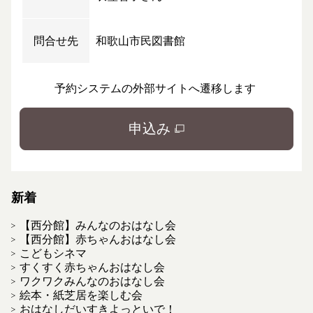
問合せ先
和歌山市民図書館
予約システムの外部サイトへ遷移します
申込み
新着
【西分館】みんなのおはなし会
【西分館】赤ちゃんおはなし会
こどもシネマ
すくすく赤ちゃんおはなし会
ワクワクみんなのおはなし会
絵本・紙芝居を楽しむ会
おはなしだいすきよっといで！