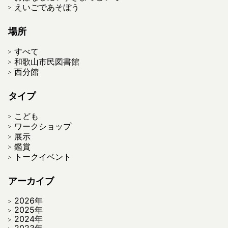
えいごであそぼう
場所
すべて
和歌山市民図書館
西分館
タイプ
こども
ワークショップ
展示
鑑賞
トークイベント
アーカイブ
2026年
2025年
2024年
2023年