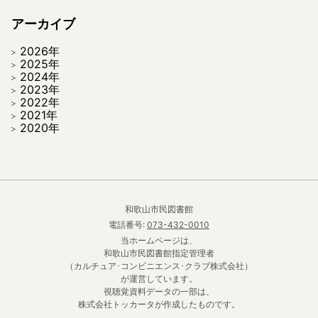
アーカイブ
2026年
2025年
2024年
2023年
2022年
2021年
2020年
和歌山市民図書館
電話番号:
073-432-0010
当ホームページは、
和歌山市民図書館指定管理者
（カルチュア･コンビニエンス･クラブ株式会社）
が運営しています。
視聴覚資料データの一部は、
株式会社トッカータが作成したものです。