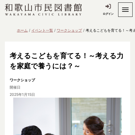
ログイン
ホーム
イベント一覧
ワークショップ
考えるこどもを育てる！～考
考えるこどもを育てる！～考える力
を家庭で養うには？～
ワークショップ
開催日
2025年1月15日