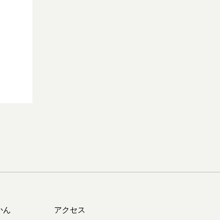
かん
アクセス