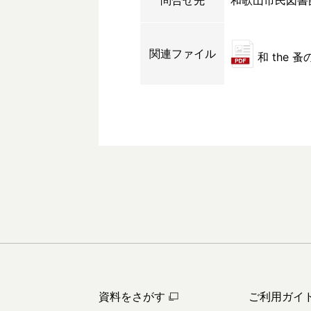
問合せ先
和歌山市民図書
関連ファイル
和 the 
資料をさがす
ご利用ガイ