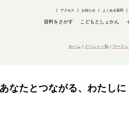
アクセス
お知らせ
よくある質問
資料をさがす
こどもとしょかん
ホーム
イベント一覧
ワークシ
市 ～あなたとつながる、わたしに