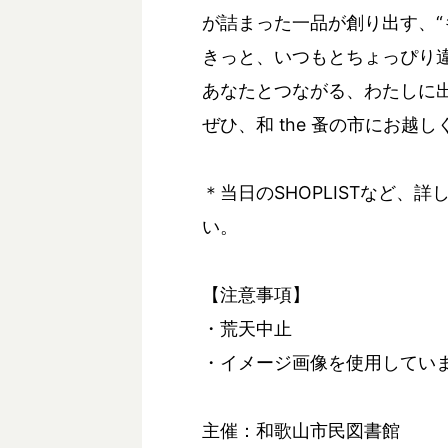
が詰まった一品が創り出す、“
きっと、いつもとちょっぴり
あなたとつながる、わたしに
ぜひ、和 the 蚤の市にお越
＊当日のSHOPLISTなど
い。
【注意事項】
・荒天中止
・イメージ画像を使用してい
主催：和歌山市民図書館