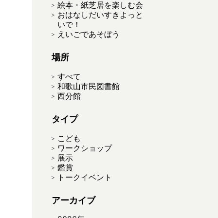
絵本・紙芝居を楽しむ会
おはなしだいすきよっと
いで！
えいごであそぼう
場所
すべて
和歌山市民図書館
西分館
タイプ
こども
ワークショップ
展示
鑑賞
トークイベント
アーカイブ