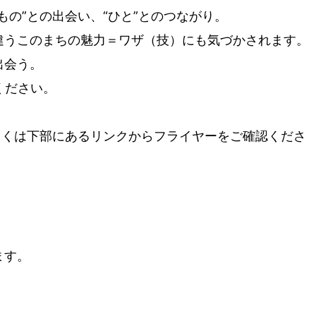
もの”との出会い、“ひと”とのつながり。
違うこのまちの魅力＝ワザ（技）にも気づかされます。
出会う。
しください。
、詳しくは下部にあるリンクからフライヤーをご確認くださ
ます。