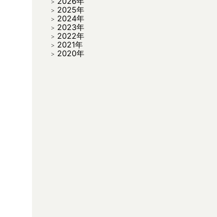
2026年
2025年
2024年
2023年
2022年
2021年
2020年