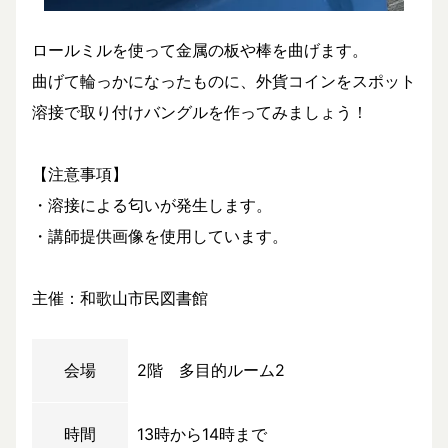
ロールミルを使って金属の板や棒を曲げます。
曲げて輪っかになったものに、外貨コインをスポット
溶接で取り付けバングルを作ってみましょう！
【注意事項】
・溶接による匂いが発生します。
・講師提供画像を使用しています。
主催：和歌山市民図書館
会場
2階 多目的ルーム2
時間
13時から14時まで