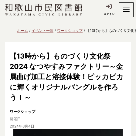
ログイン
ホーム
イベント一覧
ワークショップ
【13時から】ものづくり文化
【13時から】ものづくり文化祭
2024 なつやすみファクトリー～金
属曲げ加工と溶接体験！ピッカピカ
に輝くオリジナルバングルを作ろ
う！～
ワークショップ
開催日
2024年8月4日