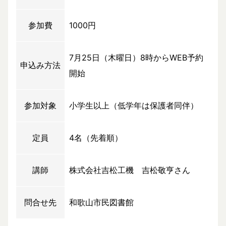
参加費
1000円
7月25日（木曜日）8時からWEB予約
申込み方法
開始
参加対象
小学生以上（低学年は保護者同伴）
定員
4名（先着順）
講師
株式会社吉松工機 吉松敬亨さん
問合せ先
和歌山市民図書館