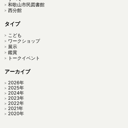
和歌山市民図書館
西分館
タイプ
こども
ワークショップ
展示
鑑賞
トークイベント
アーカイブ
2026年
2025年
2024年
2023年
2022年
2021年
2020年