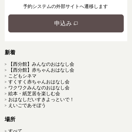
予約システムの外部サイトへ遷移します
申込み
新着
【西分館】みんなのおはなし会
【西分館】赤ちゃんおはなし会
こどもシネマ
すくすく赤ちゃんおはなし会
ワクワクみんなのおはなし会
絵本・紙芝居を楽しむ会
おはなしだいすきよっといで！
えいごであそぼう
場所
すべて