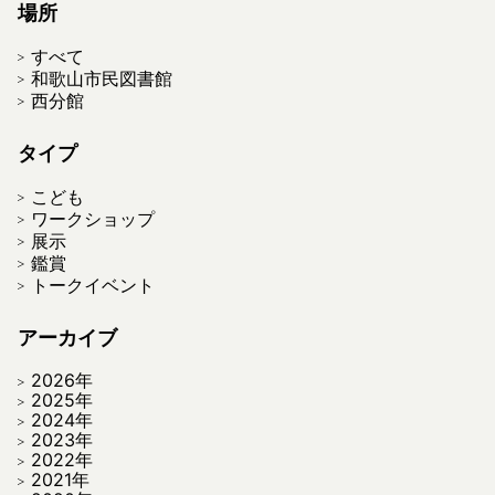
場所
すべて
和歌山市民図書館
西分館
タイプ
こども
ワークショップ
展示
鑑賞
トークイベント
アーカイブ
2026年
2025年
2024年
2023年
2022年
2021年