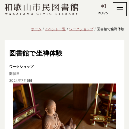
ログイン
ホーム
イベント一覧
ワークショップ
図書館で坐禅体験
図書館で坐禅体験
ワークショップ
開催日
2024年7月5日