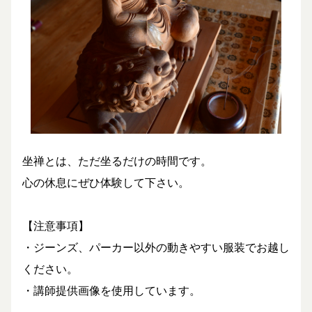
坐禅とは、ただ坐るだけの時間です。
心の休息にぜひ体験して下さい。
【注意事項】
・ジーンズ、パーカー以外の動きやすい服装でお越し
ください。
・講師提供画像を使用しています。