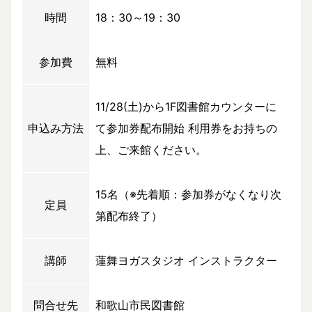
時間
18：30～19：30
参加費
無料
11/28(土)から1F図書館カウンターに
申込み方法
て参加券配布開始 利用券をお持ちの
上、ご来館ください。
15名（※先着順：参加券がなくなり次
定員
第配布終了）
講師
蓮舞ヨガスタジオ インストラクター
問合せ先
和歌山市民図書館