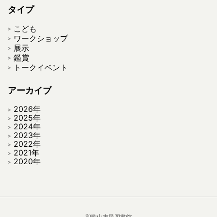
タイプ
こども
ワークショップ
展示
鑑賞
トークイベント
アーカイブ
2026年
2025年
2024年
2023年
2022年
2021年
2020年
和歌山市民図書館