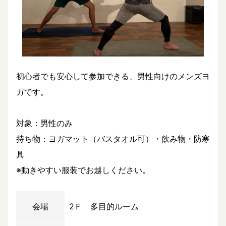
初心者でも安心して参加できる、男性向けのメンズヨ
ガです。
対象：男性のみ
持ち物：ヨガマット（バスタオル可）・飲み物・防寒
具
※動きやすい服装でお越しください。
会場
2Ｆ 多目的ルーム