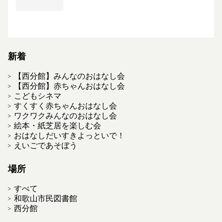
新着
【西分館】みんなのおはなし会
【西分館】赤ちゃんおはなし会
こどもシネマ
すくすく赤ちゃんおはなし会
ワクワクみんなのおはなし会
絵本・紙芝居を楽しむ会
おはなしだいすきよっといで！
えいごであそぼう
場所
すべて
和歌山市民図書館
西分館