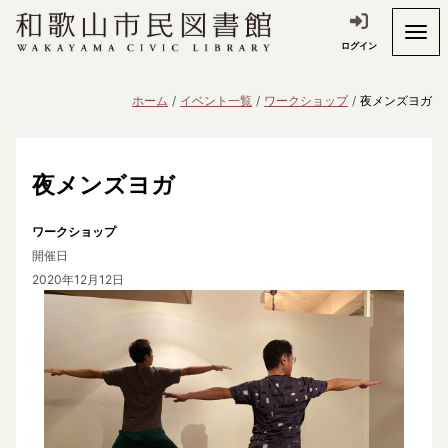
ログイン
ホーム
イベント一覧
ワークショップ
夜メンズヨガ
夜メンズヨガ
ワークショップ
開催日
2020年12月12日