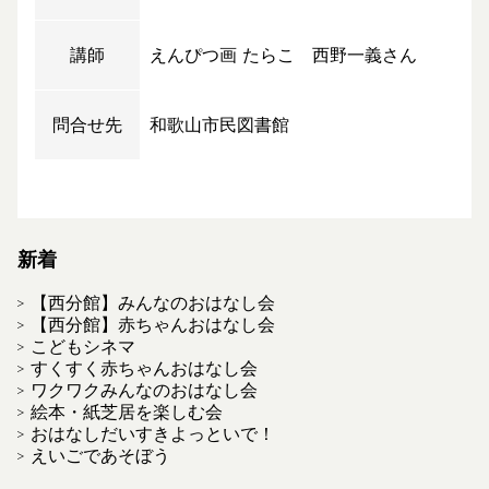
講師
えんぴつ画 たらこ 西野一義さん
問合せ先
和歌山市民図書館
新着
【西分館】みんなのおはなし会
【西分館】赤ちゃんおはなし会
こどもシネマ
すくすく赤ちゃんおはなし会
ワクワクみんなのおはなし会
絵本・紙芝居を楽しむ会
おはなしだいすきよっといで！
えいごであそぼう