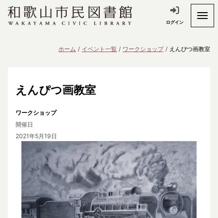
ログイン
ホーム
イベント一覧
ワークショップ
えんぴつ画教室
えんぴつ画教室
ワークショップ
開催日
2021年5月19日