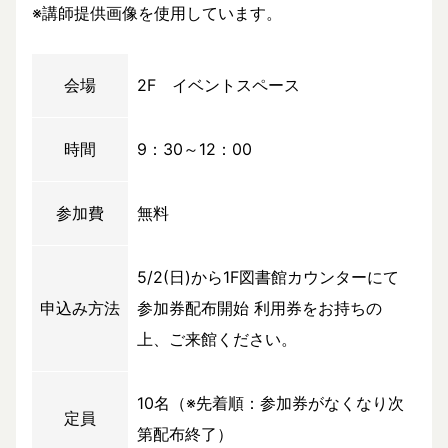
※講師提供画像を使用しています。
会場
2F イベントスペース
時間
9：30～12：00
参加費
無料
5/2(日)から1F図書館カウンターにて
申込み方法
参加券配布開始 利用券をお持ちの
上、ご来館ください。
10名（※先着順：参加券がなくなり次
定員
第配布終了）