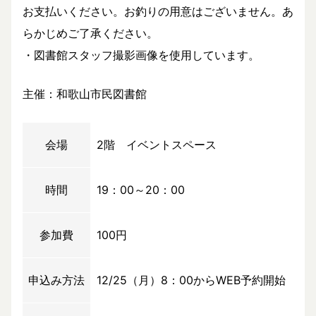
お支払いください。お釣りの用意はございません。あ
らかじめご了承ください。
・図書館スタッフ撮影画像を使用しています。
主催：和歌山市民図書館
会場
2階 イベントスペース
時間
19：00～20：00
参加費
100円
申込み方法
12/25（月）8：00からWEB予約開始