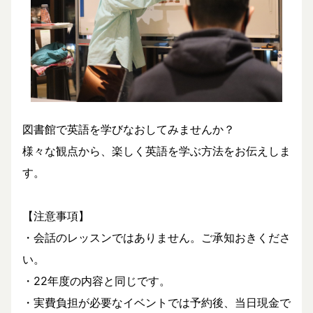
図書館で英語を学びなおしてみませんか？
様々な観点から、楽しく英語を学ぶ方法をお伝えしま
す。
【注意事項】
・会話のレッスンではありません。ご承知おきくださ
い。
・22年度の内容と同じです。
・実費負担が必要なイベントでは予約後、当日現金で