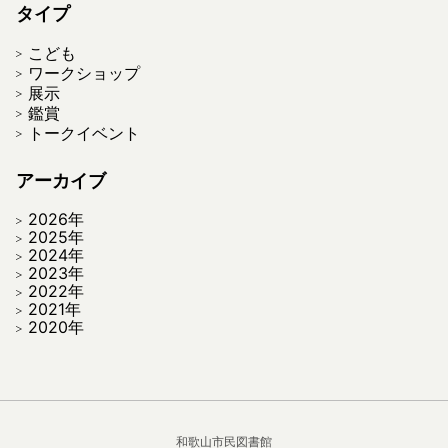
タイプ
こども
ワークショップ
展示
鑑賞
トークイベント
アーカイブ
2026年
2025年
2024年
2023年
2022年
2021年
2020年
和歌山市民図書館