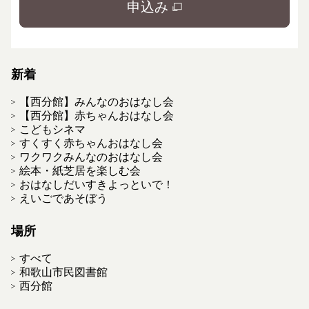
申込み
新着
【西分館】みんなのおはなし会
【西分館】赤ちゃんおはなし会
こどもシネマ
すくすく赤ちゃんおはなし会
ワクワクみんなのおはなし会
絵本・紙芝居を楽しむ会
おはなしだいすきよっといで！
えいごであそぼう
場所
すべて
和歌山市民図書館
西分館