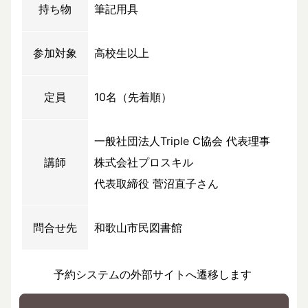
持ち物
筆記用具
参加対象
高校生以上
定員
10名（先着順）
一般社団法人Triple C協会 代表理事
講師
株式会社プロスキル
代表取締役 菅沼直子さん
問合せ先
和歌山市民図書館
予約システムの外部サイトへ遷移します