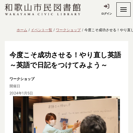
ログイン
ホーム
イベント一覧
ワークショップ
今度こそ成功させる！やり直
今度こそ成功させる！やり直し英語
～英語で日記をつけてみよう～
ワークショップ
開催日
2024年1月5日