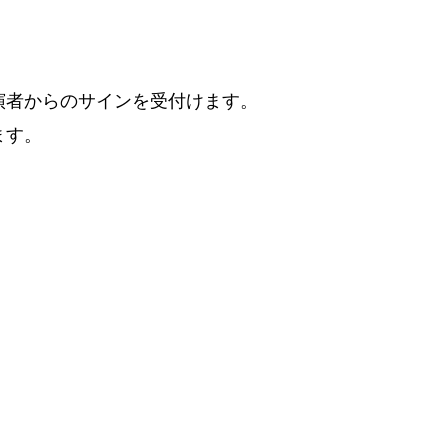
演者からのサインを受付けます。
ます。