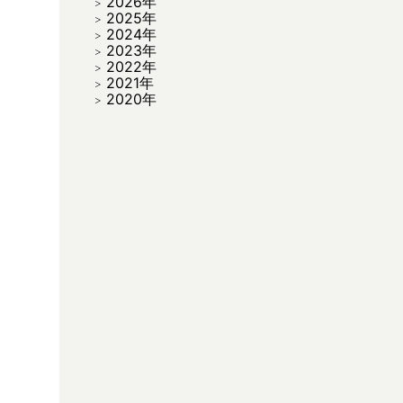
2026年
2025年
2024年
2023年
2022年
2021年
2020年