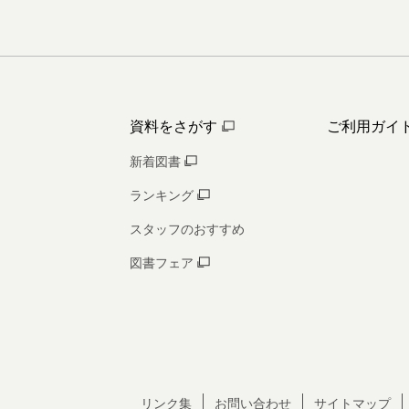
資料をさがす
ご利用ガイ
新着図書
ランキング
スタッフのおすすめ
図書フェア
リンク集
お問い合わせ
サイトマップ