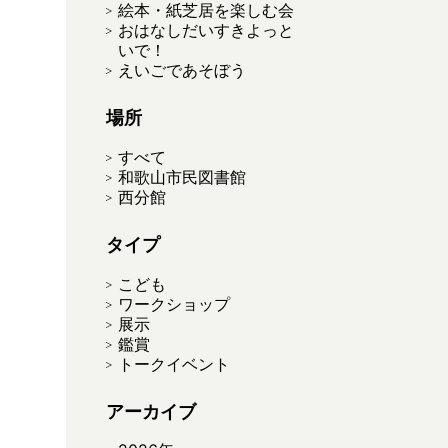
絵本・紙芝居を楽しむ会
おはなしだいすきよっと
いで！
えいごであそぼう
場所
すべて
和歌山市民図書館
西分館
タイプ
こども
ワークショップ
展示
鑑賞
トークイベント
アーカイブ