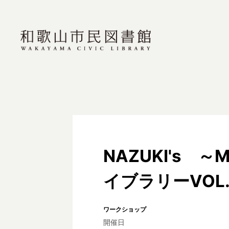
NAZUKI's 
イブラリーVOL
ワークショップ
開催日