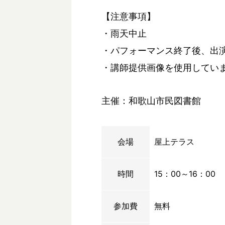
【注意事項】
・雨天中止
・パフォーマンス終了後、出
・講師提供画像を使用してい
主催：和歌山市民図書館
会場
屋上テラス
時間
15：00～16：00
参加費
無料