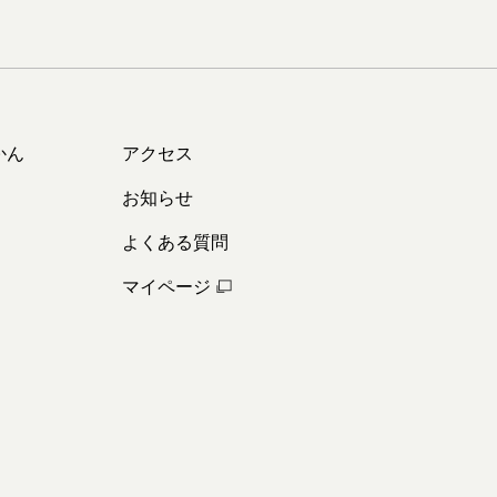
かん
アクセス
お知らせ
よくある質問
マイページ