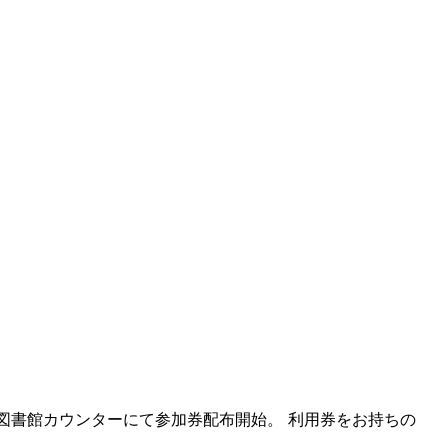
1階図書館カウンターにて参加券配布開始。 利用券をお持ちの