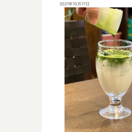
2021年10月17日