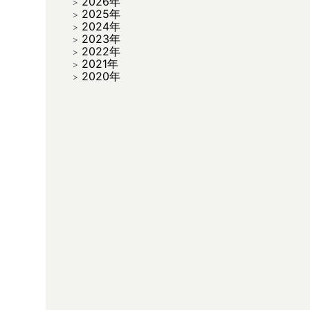
2026年
2025年
2024年
2023年
2022年
2021年
2020年