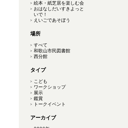
絵本・紙芝居を楽しむ会
おはなしだいすきよっと
いで！
えいごであそぼう
場所
すべて
和歌山市民図書館
西分館
タイプ
こども
ワークショップ
展示
鑑賞
トークイベント
アーカイブ