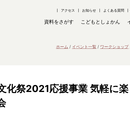
アクセス
お知らせ
よくある質問
資料をさがす
こどもとしょかん
ホーム
イベント一覧
ワークショップ
化祭2021応援事業 気軽に楽
会