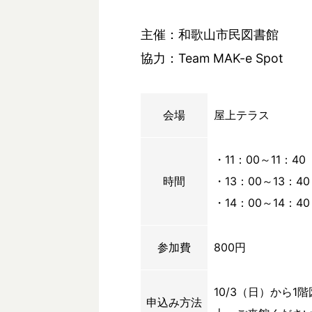
主催：和歌山市民図書館
協力：Team MAK-e Spot
会場
屋上テラス
・11：00～11：40
時間
・13：00～13：40
・14：00～14：40
参加費
800円
10/3（日）から
申込み方法