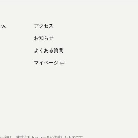
かん
アクセス
お知らせ
よくある質問
マイページ
の一部は、
株式会社トッカータが作成したものです。