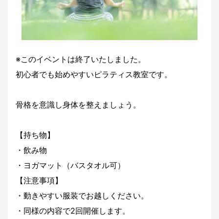
※このイベントは終了いたしました。
初心者でも始めやすいピラティス教室です。
骨格を意識し身体を整えましょう。
【持ち物】
・飲み物
・ヨガマット（バスタオル可）
​【注意事項】
・動きやすい服装でお越しください。
・同様の内容で2回開催します。