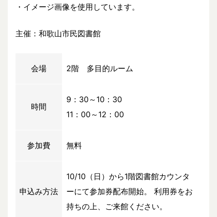
・イメージ画像を使用しています。
主催：和歌山市民図書館
会場
2階 多目的ルーム
9：30～10：30
時間
11：00～12：00
参加費
無料
10/10（日）から1階図書館カウンタ
申込み方法
ーにて参加券配布開始。 利用券をお
持ちの上、ご来館ください。