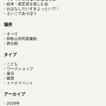
絵本・紙芝居を楽しむ会
おはなしだいすきよっといで！
えいごであそぼう
場所
すべて
和歌山市民図書館
西分館
タイプ
こども
ワークショップ
展示
鑑賞
トークイベント
アーカイブ
2026年