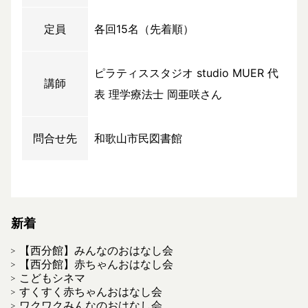
定員
各回15名（先着順）
ピラティススタジオ studio MUER 代
講師
表 理学療法士 岡亜咲さん
問合せ先
和歌山市民図書館
新着
【西分館】みんなのおはなし会
【西分館】赤ちゃんおはなし会
こどもシネマ
すくすく赤ちゃんおはなし会
ワクワクみんなのおはなし会