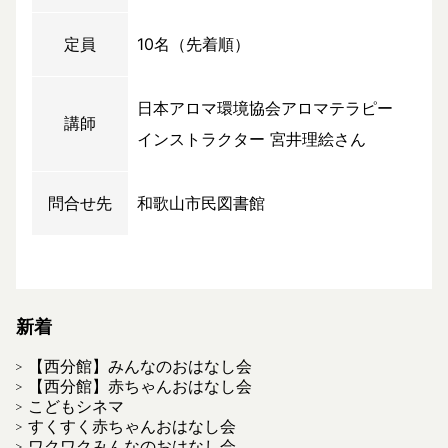
定員
10名（先着順）
日本アロマ環境協会アロマテラピー
講師
インストラクター 宮井理絵さん
問合せ先
和歌山市民図書館
新着
【西分館】みんなのおはなし会
【西分館】赤ちゃんおはなし会
こどもシネマ
すくすく赤ちゃんおはなし会
ワクワクみんなのおはなし会