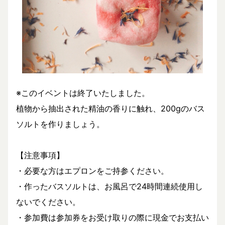
※このイベントは終了いたしました。
植物から抽出された精油の香りに触れ、200gのバス
ソルトを作りましょう。
【注意事項】
・必要な方はエプロンをご持参ください。
・作ったバスソルトは、お風呂で24時間連続使用し
ないでください。
・参加費は参加券をお受け取りの際に現金でお支払い