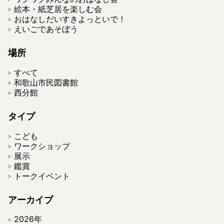
絵本・紙芝居を楽しむ会
おはなしだいすきよっといで！
えいごであそぼう
場所
すべて
和歌山市民図書館
西分館
タイプ
こども
ワークショップ
展示
鑑賞
トークイベント
アーカイブ
2026年