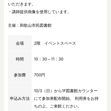
いただきます。
・講師提供画像を使用しています。
主催：和歌山市民図書館
会場
2階 イベントスペース
時間
10：30～11：30
参加費
700円
10/3（日）から1F図書館カウンター
申込み方法
にて参加券配布開始。 利用券をお持
ちの上、ご来館ください。