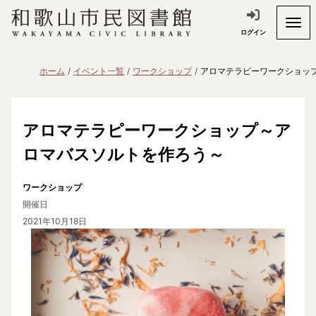
ログイン
ホーム
イベント一覧
ワークショップ
アロマテラピーワークショッ
アロマテラピーワークショップ～ア
ロマバスソルトを作ろう～
ワークショップ
開催日
2021年10月18日