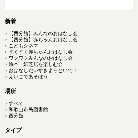
新着
【西分館】みんなのおはなし会
【西分館】赤ちゃんおはなし会
こどもシネマ
すくすく赤ちゃんおはなし会
ワクワクみんなのおはなし会
絵本・紙芝居を楽しむ会
おはなしだいすきよっといで！
えいごであそぼう
場所
すべて
和歌山市民図書館
西分館
タイプ