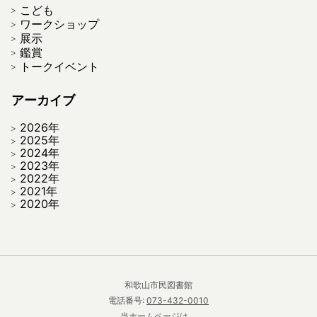
こども
ワークショップ
展示
鑑賞
トークイベント
アーカイブ
2026年
2025年
2024年
2023年
2022年
2021年
2020年
和歌山市民図書館
電話番号:
073-432-0010
当ホームページは、