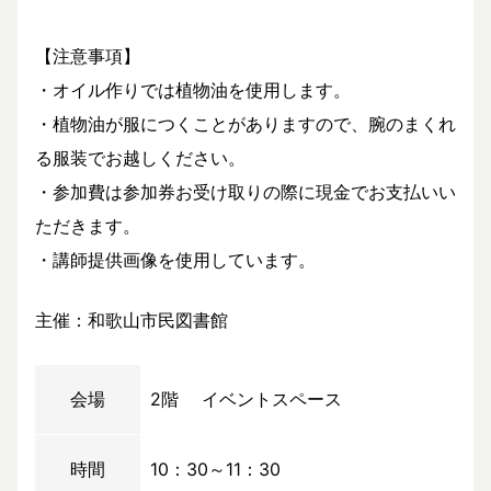
【注意事項】
・オイル作りでは植物油を使用します。
・植物油が服につくことがありますので、腕のまくれ
る服装でお越しください。
・参加費は参加券お受け取りの際に現金でお支払いい
ただきます。
・講師提供画像を使用しています。
主催：和歌山市民図書館
会場
2階 イベントスペース
時間
10：30～11：30