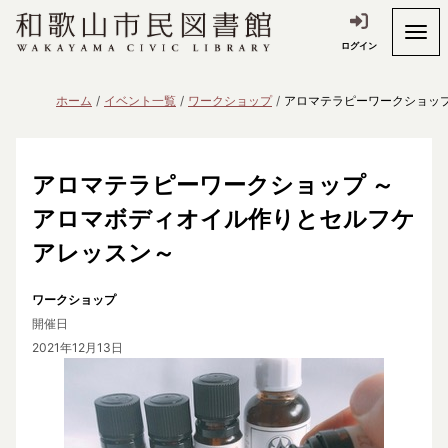
ログイン
ホーム
イベント一覧
ワークショップ
アロマテラピーワークショッ
アロマテラピーワークショップ ～
アロマボディオイル作りとセルフケ
アレッスン～
ワークショップ
開催日
2021年12月13日