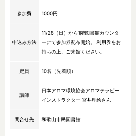
参加費
1000円
11/28（日）から1階図書館カウンタ
申込み方法
ーにて参加券配布開始。 利用券をお
持ちの上、ご来館ください。
定員
10名（先着順）
日本アロマ環境協会アロマテラピー
講師
インストラクター 宮井理絵さん
問合せ先
和歌山市民図書館