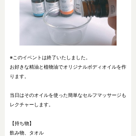
※このイベントは終了いたしました。
お好きな精油と植物油でオリジナルボディオイルを作
ります。
当日はそのオイルを使った簡単なセルフマッサージも
レクチャーします。
【持ち物】
飲み物、タオル