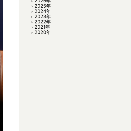
2026年
2025年
2024年
2023年
2022年
2021年
2020年