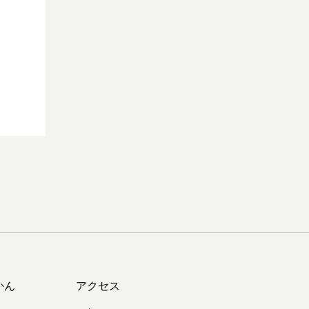
かん
アクセス