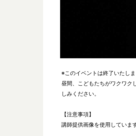
※このイベントは終了いたし
昼間、こどもたちがワクワク
しみください。
【注意事項】
講師提供画像を使用していま