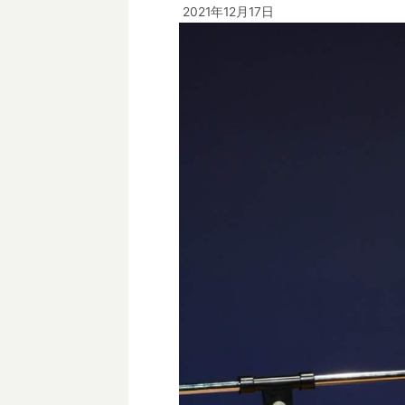
2021年12月17日