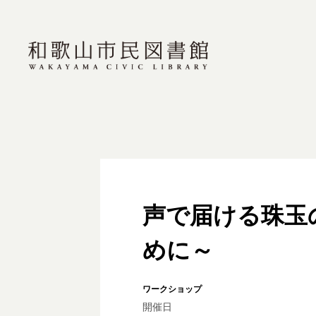
声で届ける珠玉
めに～
ワークショップ
開催日