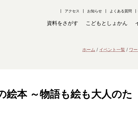
アクセス
お知らせ
よくある質問
資料をさがす
こどもとしょかん
ホーム
イベント一覧
ワー
の絵本 ～物語も絵も大人のた