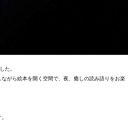
ました。
しながら絵本を開く空間で、夜、癒しの読み語りをお楽
す。