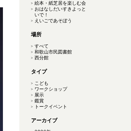
絵本・紙芝居を楽しむ会
おはなしだいすきよっと
いで！
えいごであそぼう
場所
すべて
和歌山市民図書館
西分館
タイプ
こども
ワークショップ
展示
鑑賞
トークイベント
アーカイブ