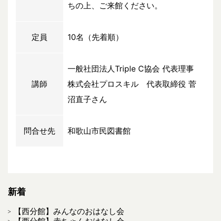
ちの上、ご来館ください。
定員
10名（先着順）
一般社団法人Triple C協会 代表理事
講師
株式会社プロスキル 代表取締役 菅
沼直子さん
問合せ先
和歌山市民図書館
新着
【西分館】みんなのおはなし会
【西分館】赤ちゃんおはなし会