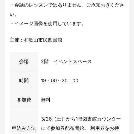
・会話のレッスンではありません。ご承知おきくださ
い。
・イメージ画像を使用しています。
主催：和歌山市民図書館
会場
2階 イベントスペース
時間
19：00～20：00
参加費
無料
3/26（土）から1階図書館カウンター
申込み方法
にて参加券配布開始。 利用券をお持