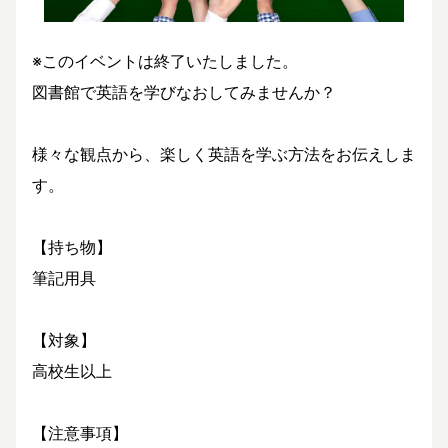
※このイベントは終了いたしました。
図書館で英語を学びなおしてみませんか？
様々な観点から、楽しく英語を学ぶ方法をお伝えしま
す。
【持ち物】
筆記用具
【対象】
高校生以上
【注意事項】