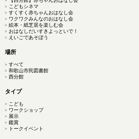
こどもシネマ
すくすく赤ちゃんおはなし会
ワクワクみんなのおはなし会
絵本・紙芝居を楽しむ会
おはなしだいすきよっといで！
えいごであそぼう
場所
すべて
和歌山市民図書館
西分館
タイプ
こども
ワークショップ
展示
鑑賞
トークイベント