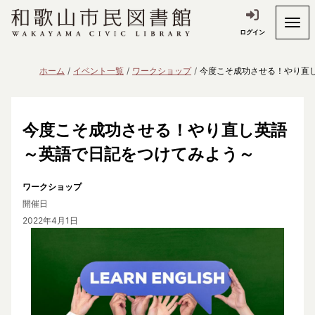
ログイン
ホーム
イベント一覧
ワークショップ
今度こそ成功させる！やり直
今度こそ成功させる！やり直し英語
～英語で日記をつけてみよう～
ワークショップ
開催日
2022年4月1日