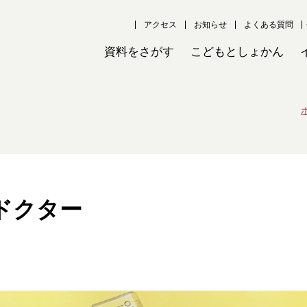
アクセス
お知らせ
よくある質問
資料をさがす
こどもとしょかん
ドクター