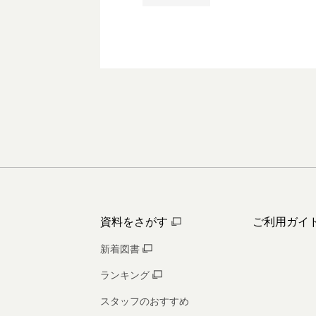
資料をさがす
ご利用ガイ
新着図書
ランキング
スタッフのおすすめ