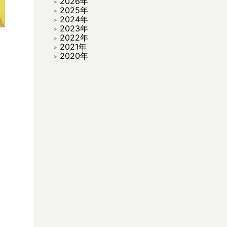
2026年
2025年
2024年
2023年
2022年
2021年
2020年