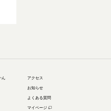
かん
アクセス
お知らせ
よくある質問
マイページ