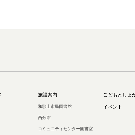
ド
施設案内
こどもとしょ
和歌山市民図書館
イベント
西分館
コミュニティセンター図書室