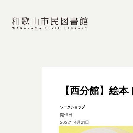
【西分館】絵本
ワークショップ
開催日
2022年4月21日