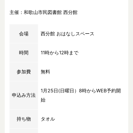
主催：和歌山市民図書館 西分館
会場
西分館 おはなしスペース
時間
11時から12時まで
参加費
無料
1月25日(日曜日）8時からWEB予約開
申込み方法
始
持ち物
タオル