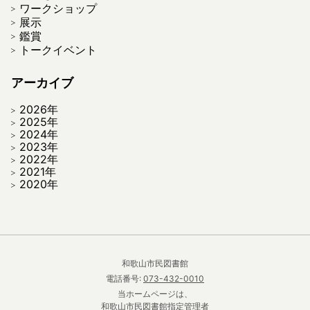
ワークショップ
展示
鑑賞
トークイベント
アーカイブ
2026年
2025年
2024年
2023年
2022年
2021年
2020年
和歌山市民図書館
電話番号:
073-432-0010
当ホームページは、
和歌山市民図書館指定管理者