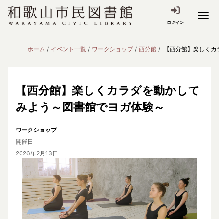
ログイン
ホーム
イベント一覧
ワークショップ
西分館
【西分館】楽しくカ
【西分館】楽しくカラダを動かして
みよう～図書館でヨガ体験～
ワークショップ
開催日
2026年2月13日