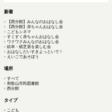
新着
【西分館】みんなのおはなし会
【西分館】赤ちゃんおはなし会
こどもシネマ
すくすく赤ちゃんおはなし会
ワクワクみんなのおはなし会
絵本・紙芝居を楽しむ会
おはなしだいすきよっといで！
えいごであそぼう
場所
すべて
和歌山市民図書館
西分館
タイプ
こども