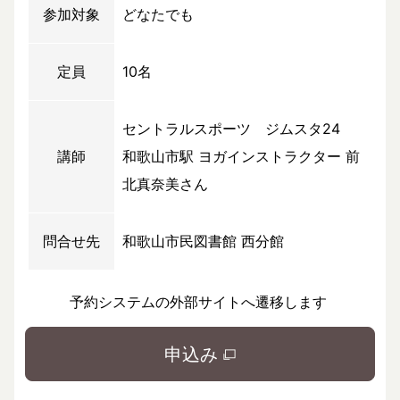
参加対象
どなたでも
定員
10名
セントラルスポーツ ジムスタ24
講師
和歌山市駅 ヨガインストラクター 前
北真奈美さん
問合せ先
和歌山市民図書館 西分館
予約システムの外部サイトへ遷移します
申込み