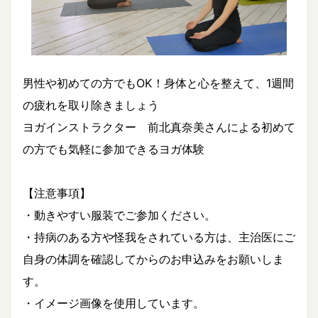
男性や初めての方でもOK！身体と心を整えて、1週間
の疲れを取り除きましょう
ヨガインストラクター 前北真奈美さんによる初めて
の方でも気軽に参加できるヨガ体験
【注意事項】
・動きやすい服装でご参加ください。
・持病のある方や怪我をされている方は、主治医にご
自身の体調を確認してからのお申込みをお願いしま
す。
・イメージ画像を使用しています。