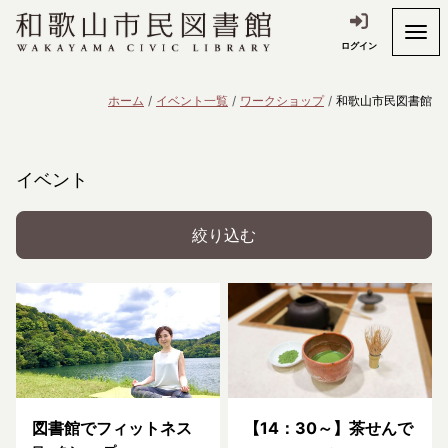
ログイン
ホーム
イベント一覧
ワークショップ
和歌山市民図書館
イベント
絞り込む
図書館でフィットネス
【14：30～】茶せんで