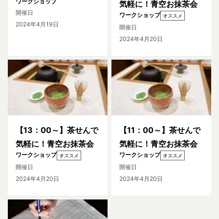
ワークショップ
気軽に！青空お抹茶会
開催日
ワークショップ
オススメ
2024年4月19日
開催日
2024年4月20日
【13：00～】茶せんで
【11：00～】茶せんで
気軽に！青空お抹茶会
気軽に！青空お抹茶会
ワークショップ
ワークショップ
オススメ
オススメ
開催日
開催日
2024年4月20日
2024年4月20日