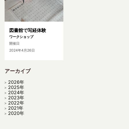
図書館で写経体験
ワークショップ
開催日
2024年4月26日
アーカイブ
2026年
2025年
2024年
2023年
2022年
2021年
2020年