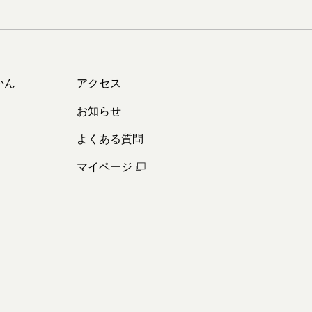
かん
アクセス
お知らせ
よくある質問
マイページ