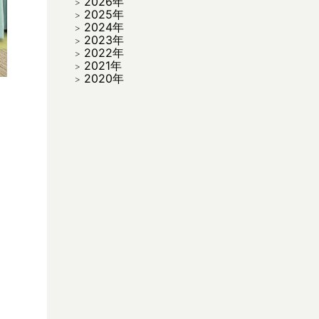
2026年
2025年
2024年
2023年
2022年
2021年
2020年