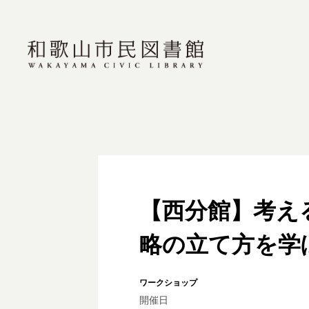
【西分館】考え
略の立て方を学
ワークショップ
開催日