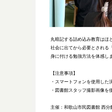
丸暗記する詰め込み教育はほ
社会に出てから必要とされる
身に付ける勉強方法を体感し
【注意事項】
・スマートフォンを使用した
・図書館スタッフ撮影画像を
主催：和歌山市民図書館 西分