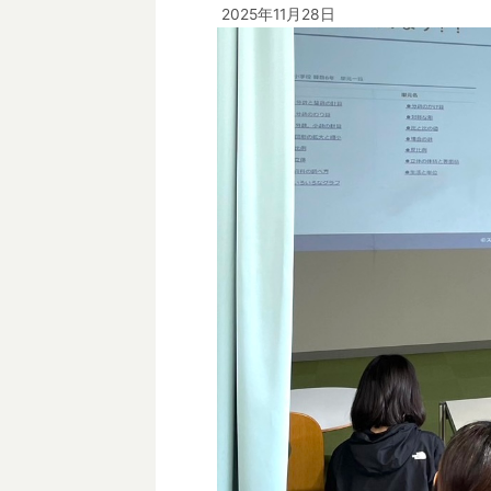
2025年11月28日