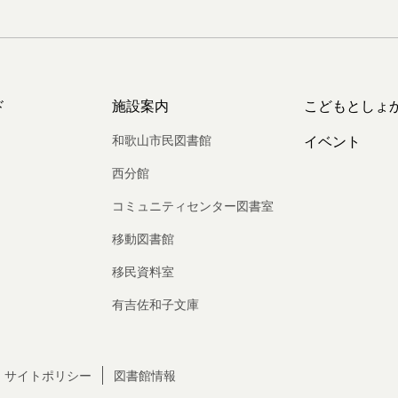
ド
施設案内
こどもとしょ
和歌山市民図書館
イベント
西分館
コミュニティセンター図書室
移動図書館
移民資料室
有吉佐和子文庫
サイトポリシー
図書館情報