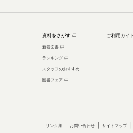
資料をさがす
ご利用ガイ
新着図書
ランキング
スタッフのおすすめ
図書フェア
リンク集
お問い合わせ
サイトマップ