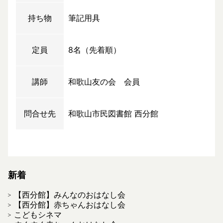
持ち物
筆記用具
定員
8名（先着順）
講師
和歌山友の会 会員
問合せ先
和歌山市民図書館 西分館
新着
【西分館】みんなのおはなし会
【西分館】赤ちゃんおはなし会
こどもシネマ