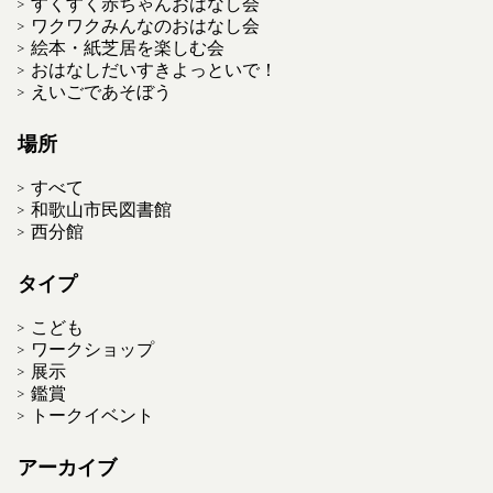
すくすく赤ちゃんおはなし会
ワクワクみんなのおはなし会
絵本・紙芝居を楽しむ会
おはなしだいすきよっといで！
えいごであそぼう
場所
すべて
和歌山市民図書館
西分館
タイプ
こども
ワークショップ
展示
鑑賞
トークイベント
アーカイブ