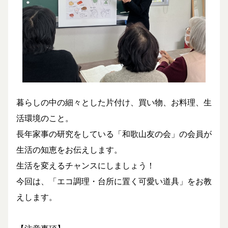
暮らしの中の細々とした片付け、買い物、お料理、生
活環境のこと。
長年家事の研究をしている「和歌山友の会」の会員が
生活の知恵をお伝えします。
生活を変えるチャンスにしましょう！
今回は、「エコ調理・台所に置く可愛い道具」をお教
えします。