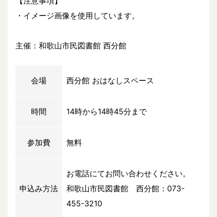
【注意事項】
・イメージ画像を使用しています。
主催：和歌山市民図書館 西分館
会場
西分館 おはなしスペース
時間
14時から14時45分まで
参加費
無料
お電話にてお問い合わせください。
申込み方法
和歌山市民図書館 西分館：073-
455-3210