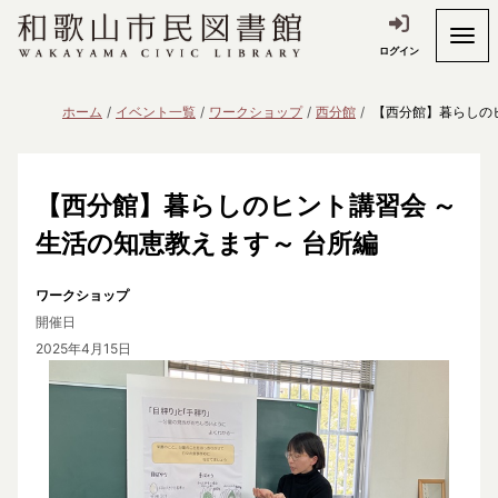
ログイン
ホーム
イベント一覧
ワークショップ
西分館
【西分館】暮らしの
【西分館】暮らしのヒント講習会 ～
生活の知恵教えます～ 台所編
ワークショップ
開催日
2025年4月15日