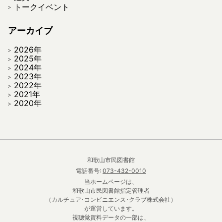
トークイベント
アーカイブ
2026年
2025年
2024年
2023年
2022年
2021年
2020年
和歌山市民図書館
電話番号:
073-432-0010
当ホームページは、
和歌山市民図書館指定管理者
（カルチュア･コンビニエンス･クラブ株式会社）
が運営しています。
視聴覚資料データの一部は、