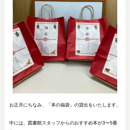
お正月にちなみ、「本の福袋」の貸出をいたします。
中には、図書館スタッフからのおすすめ本が3〜5冊