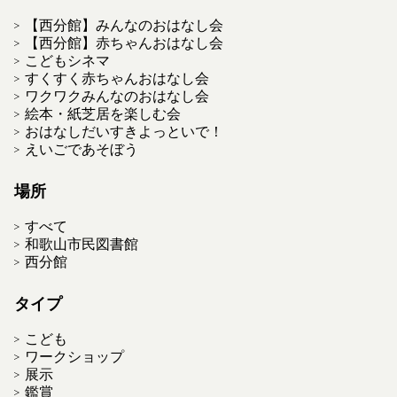
【西分館】みんなのおはなし会
【西分館】赤ちゃんおはなし会
こどもシネマ
すくすく赤ちゃんおはなし会
ワクワクみんなのおはなし会
絵本・紙芝居を楽しむ会
おはなしだいすきよっといで！
えいごであそぼう
場所
すべて
和歌山市民図書館
西分館
タイプ
こども
ワークショップ
展示
鑑賞