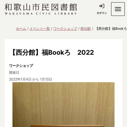
ログイン
ホーム
イベント一覧
ワークショップ
西分館
【西分館】福Bookろ
【西分館】福Bookろ 2022
ワークショップ
開催日
2022年1月4日
から 1月15日