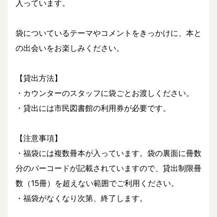
入っています。
袋についているテーマやコメントをきっかけに、本と
の出会いをお楽しみください。
【貸出方法】
・カウンターのスタッフに袋ごとお渡しください。
・貸出には市民図書館の利用券が必要です。
【注意事項】
・福袋には複数冊本が入っています。袋の裏面に冊数
分のバーコードが記載されていますので、貸出制限冊
数（15冊）を超えない範囲でご利用ください。
・福袋がなくなり次第、終了します。