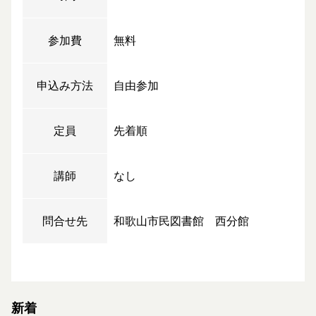
参加費
無料
申込み方法
自由参加
定員
先着順
講師
なし
問合せ先
和歌山市民図書館 西分館
新着