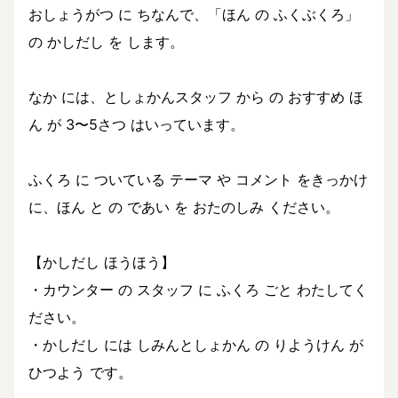
おしょうがつ に ちなんで、「ほん の ふくぶくろ」
の かしだし を します。
なか には、としょかんスタッフ から の おすすめ ほ
ん が 3〜5さつ はいっています。
ふくろ に ついている テーマ や コメント をきっかけ
に、ほん と の であい を おたのしみ ください。
【かしだし ほうほう】
・カウンター の スタッフ に ふくろ ごと わたしてく
ださい。
・かしだし には しみんとしょかん の りようけん が
ひつよう です。