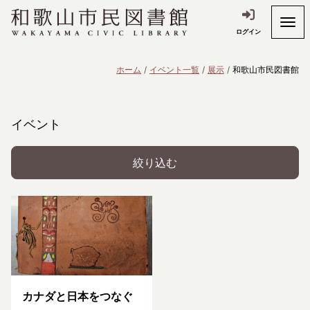
ログイン
ホーム
イベント一覧
展示
和歌山市民図書館
イベント
絞り込む
カナダと日本をつなぐ