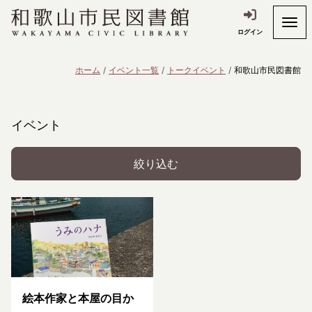
ログイン
ホーム
イベント一覧
トークイベント
和歌山市民図書館
イベント
絞り込む
絵本作家と本屋の目か