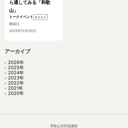
ら通してみる「和歌
山」
トークイベント
オススメ
開催日
2022年10月30日
アーカイブ
2026年
2025年
2024年
2023年
2022年
2021年
2020年
和歌山市民図書館