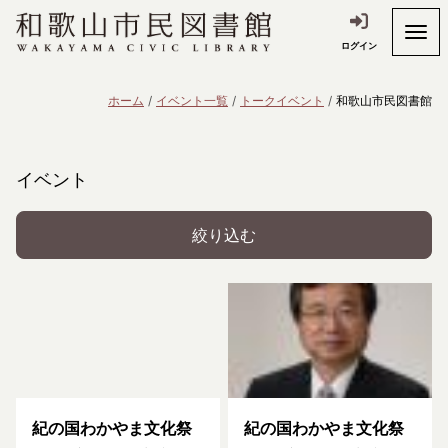
ログイン
ホーム
イベント一覧
トークイベント
和歌山市民図書館
イベント
絞り込む
紀の国わかやま文化祭
紀の国わかやま文化祭