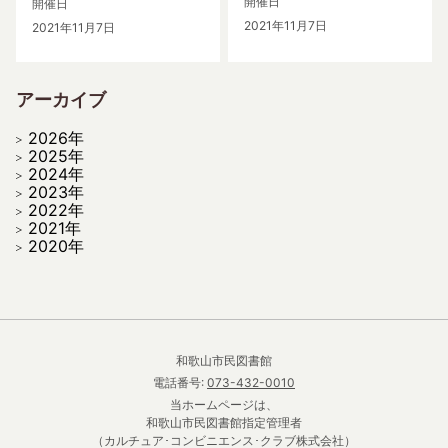
開催日
開催日
2021年11月7日
2021年11月7日
アーカイブ
2026年
2025年
2024年
2023年
2022年
2021年
2020年
和歌山市民図書館
電話番号:
073-432-0010
当ホームページは、
和歌山市民図書館指定管理者
（カルチュア･コンビニエンス･クラブ株式会社）