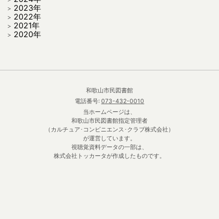
2023年
2022年
2021年
2020年
和歌山市民図書館
電話番号:
073-432-0010
当ホームページは、
和歌山市民図書館指定管理者
（カルチュア･コンビニエンス･クラブ株式会社）
が運営しています。
視聴覚資料データの一部は、
株式会社トッカータが作成したものです。