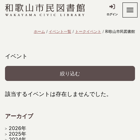
ログイン
ホーム
イベント一覧
トークイベント
和歌山市民図書館
イベント
絞り込む
該当するイベントは存在しませんでした。
アーカイブ
2026年
2025年
2024年