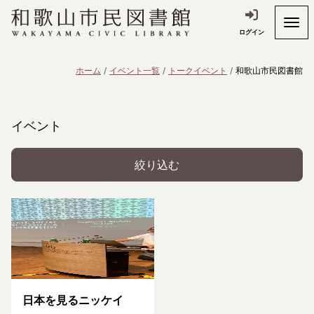
ログイン
ホーム
イベント一覧
トークイベント
和歌山市民図書館
イベント
絞り込む
日本を見るニッケイ