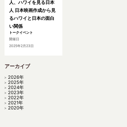
人、ハワイを見る日本
人 日本映画作成から見
るハワイと日本の面白
い関係
トークイベント
開催日
2025年2月23日
アーカイブ
2026年
2025年
2024年
2023年
2022年
2021年
2020年