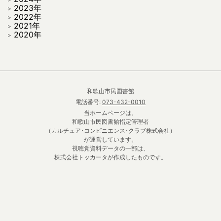
2023年
2022年
2021年
2020年
和歌山市民図書館
電話番号:
073-432-0010
当ホームページは、
和歌山市民図書館指定管理者
（カルチュア･コンビニエンス･クラブ株式会社）
が運営しています。
視聴覚資料データの一部は、
株式会社トッカータが作成したものです。