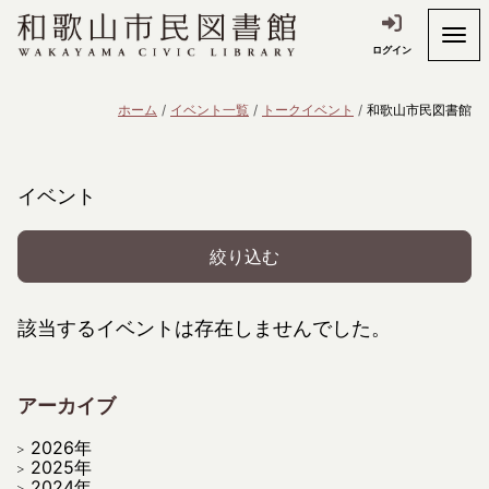
ログイン
ホーム
イベント一覧
トークイベント
和歌山市民図書館
イベント
絞り込む
該当するイベントは存在しませんでした。
アーカイブ
2026年
2025年
2024年