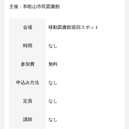
主催：和歌山市民図書館
会場
移動図書館巡回スポット
時間
なし
参加費
無料
申込み方法
なし
定員
なし
講師
なし