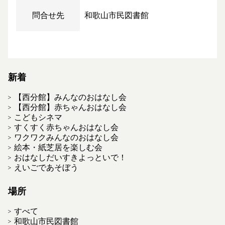
問合せ先
和歌山市民図書館
新着
【西分館】みんなのおはなし会
【西分館】赤ちゃんおはなし会
こどもシネマ
すくすく赤ちゃんおはなし会
ワクワクみんなのおはなし会
絵本・紙芝居を楽しむ会
おはなしだいすきよっといで！
えいごであそぼう
場所
すべて
和歌山市民図書館