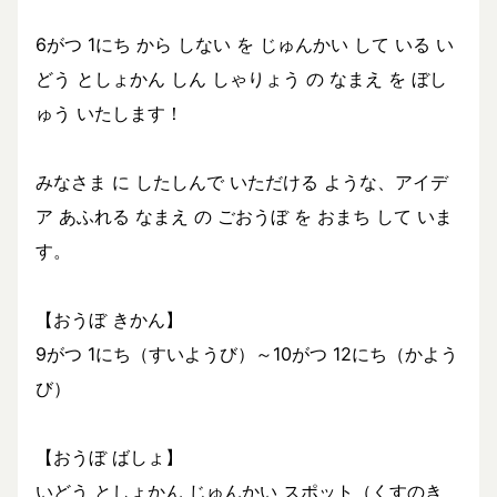
6がつ 1にち から しない を じゅんかい して いる い
どう としょかん しん しゃりょう の なまえ を ぼし
ゅう いたします！
みなさま に したしんで いただける ような、アイデ
ア あふれる なまえ の ごおうぼ を おまち して いま
す。
【おうぼ きかん】
9がつ 1にち（すいようび）～10がつ 12にち（かよう
び）
【おうぼ ばしょ】
いどう としょかん じゅんかい スポット（くすのき