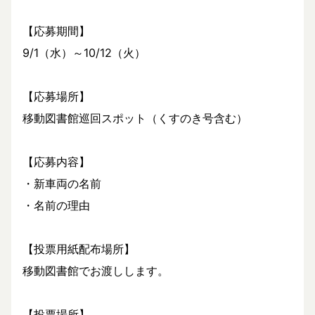
【応募期間】
9/1（水）～10/12（火）
【応募場所】
移動図書館巡回スポット（くすのき号含む）
【応募内容】
・新車両の名前
・名前の理由
【投票用紙配布場所】
移動図書館でお渡しします。
【投票場所】