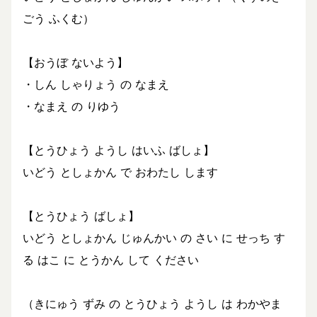
ごう ふくむ）
【おうぼ ないよう】
・しん しゃりょう の なまえ
・なまえ の りゆう
【とうひょう ようし はいふ ばしょ】
いどう としょかん で おわたし します
【とうひょう ばしょ】
いどう としょかん じゅんかい の さい に せっち す
る はこ に とうかん して ください
（きにゅう ずみ の とうひょう ようし は わかやま