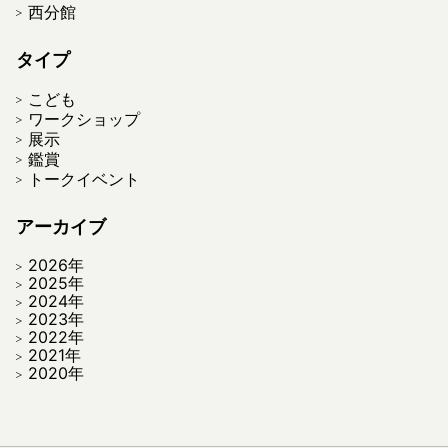
西分館
タイプ
こども
ワークショップ
展示
鑑賞
トークイベント
アーカイブ
2026年
2025年
2024年
2023年
2022年
2021年
2020年