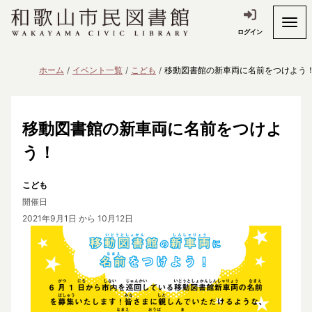
ログイン
ホーム
イベント一覧
こども
移動図書館の新車両に名前をつけよう
移動図書館の新車両に名前をつけよ
う！
こども
開催日
2021年9月1日
から 10月12日