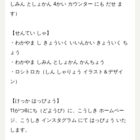
しみん としょかん 4かい カウンター にも だせ ま
す）
【せんてい しゃ】
・わかやま し きょういく いいんかい きょういく ち
ょう
・わかやま しみん としょかん かんちょう
・ロシトロカ（しん しゃりょう イラスト＆デザイ
ン）
【けっか はっぴょう】
11がつ6にち（どようび）に、こうしき ホームペー
ジ、こうしき インスタグラム にて はっぴょう いた
します。