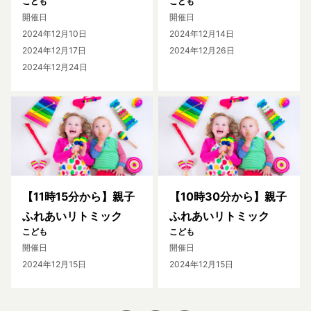
こども
こども
開催日
開催日
2024年12月10日
2024年12月14日
2024年12月17日
2024年12月26日
2024年12月24日
【11時15分から】親子
【10時30分から】親子
ふれあいリトミック
ふれあいリトミック
こども
こども
開催日
開催日
2024年12月15日
2024年12月15日