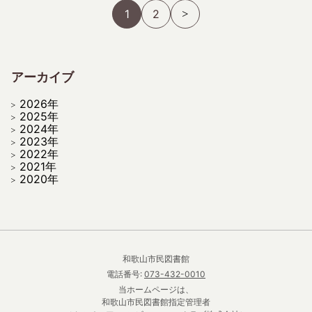
1
2
アーカイブ
2026年
2025年
2024年
2023年
2022年
2021年
2020年
和歌山市民図書館
電話番号:
073-432-0010
当ホームページは、
和歌山市民図書館指定管理者