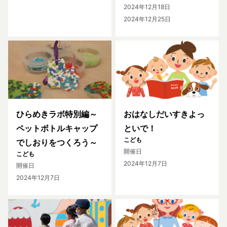
2024年12月18日
2024年12月25日
ひらめきラボ特別編～
おはなしだいすきよっ
ペットボトルキャップ
といで！
こども
でしおりをつくろう～
開催日
こども
2024年12月7日
開催日
2024年12月7日