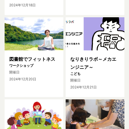
2024年12月18日
図書館でフィットネス
なりきりラボ～メカエ
ワークショップ
ンジニア～
開催日
こども
2024年12月20日
開催日
2024年12月21日