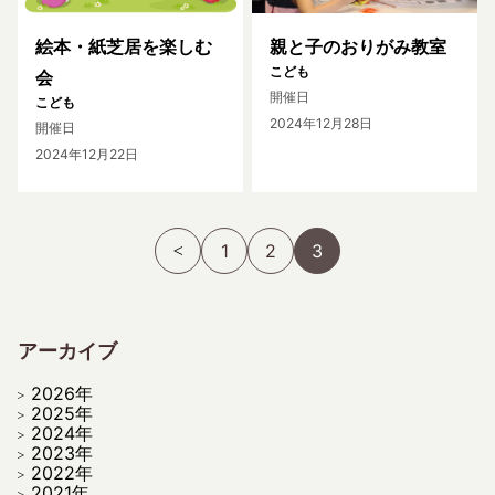
絵本・紙芝居を楽しむ
親と子のおりがみ教室
こども
会
開催日
こども
2024年12月28日
開催日
2024年12月22日
1
2
3
アーカイブ
2026年
2025年
2024年
2023年
2022年
2021年