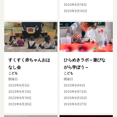
2023年9月16日
2023年9月30日
すくすく赤ちゃんおは
ひらめきラボ～遊びな
なし会
がら学ぼう～
こども
こども
開催日
開催日
2023年9月5日
2023年9月6日
2023年9月12日
2023年9月13日
2023年9月19日
2023年9月20日
2023年9月26日
2023年9月27日