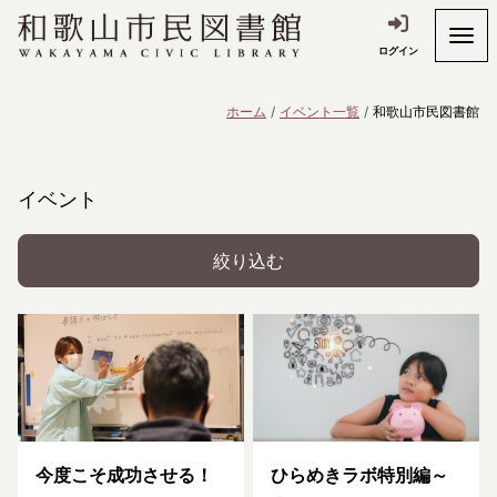
ログイン
ホーム
イベント一覧
和歌山市民図書館
イベント
絞り込む
今度こそ成功させる！
ひらめきラボ特別編～