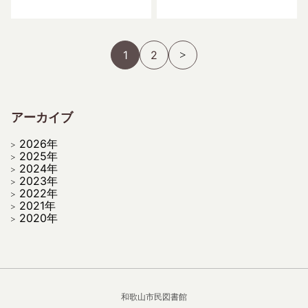
1
2
アーカイブ
2026年
2025年
2024年
2023年
2022年
2021年
2020年
和歌山市民図書館