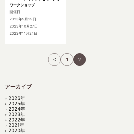
ワークショップ
開催日
2023年9月29日
2023年10月27日
2023年11月24日
1
2
アーカイブ
2026年
2025年
2024年
2023年
2022年
2021年
2020年