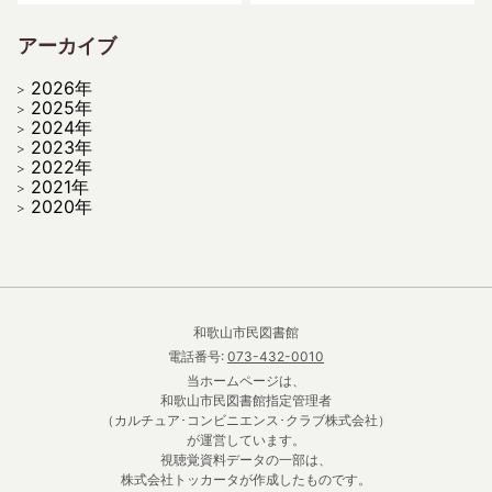
アーカイブ
2026年
2025年
2024年
2023年
2022年
2021年
2020年
和歌山市民図書館
電話番号:
073-432-0010
当ホームページは、
和歌山市民図書館指定管理者
（カルチュア･コンビニエンス･クラブ株式会社）
が運営しています。
視聴覚資料データの一部は、
株式会社トッカータが作成したものです。