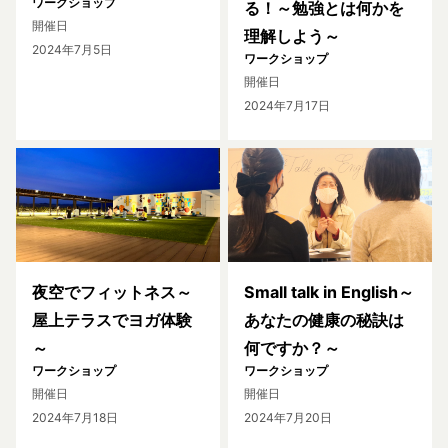
ワークショップ
る！～勉強とは何かを
開催日
理解しよう～
2024年7月5日
ワークショップ
開催日
2024年7月17日
夜空でフィットネス～
Small talk in English～
屋上テラスでヨガ体験
あなたの健康の秘訣は
～
何ですか？～
ワークショップ
ワークショップ
開催日
開催日
2024年7月18日
2024年7月20日