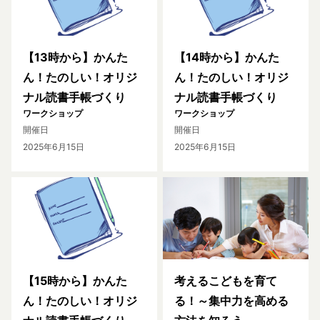
【13時から】かんた
【14時から】かんた
ん！たのしい！オリジ
ん！たのしい！オリジ
ナル読書手帳づくり
ナル読書手帳づくり
ワークショップ
ワークショップ
開催日
開催日
2025年6月15日
2025年6月15日
【15時から】かんた
考えるこどもを育て
ん！たのしい！オリジ
る！～集中力を高める