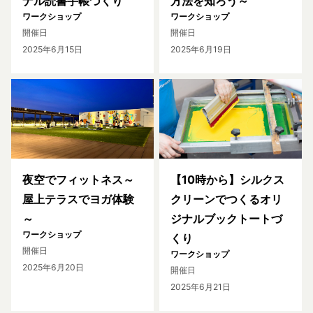
ナル読書手帳づくり
方法を知ろう～
ワークショップ
ワークショップ
開催日
開催日
2025年6月15日
2025年6月19日
夜空でフィットネス～
【10時から】シルクス
屋上テラスでヨガ体験
クリーンでつくるオリ
～
ジナルブックトートづ
ワークショップ
くり
開催日
ワークショップ
2025年6月20日
開催日
2025年6月21日