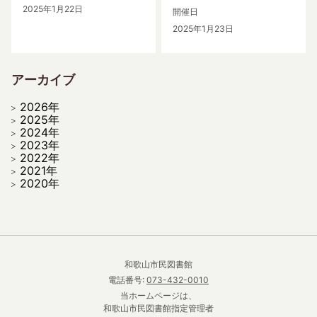
2025年1月22日
開催日
2025年1月23日
アーカイブ
2026年
2025年
2024年
2023年
2022年
2021年
2020年
和歌山市民図書館
電話番号:
073-432-0010
当ホームページは、
和歌山市民図書館指定管理者