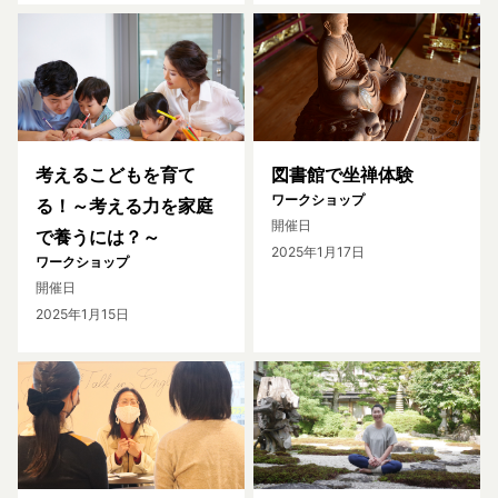
考えるこどもを育て
図書館で坐禅体験
ワークショップ
る！～考える力を家庭
開催日
で養うには？～
2025年1月17日
ワークショップ
開催日
2025年1月15日