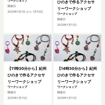
ワークショップ
ひのきで作るアクセサ
開催日
リーワークショップ
2025年1月1日
から 1月10日
ワークショップ
開催日
2025年1月11日
【11時30分から】紀州
【14時30分から】紀州
ひのきで作るアクセサ
ひのきで作るアクセサ
リーワークショップ
リーワークショップ
ワークショップ
ワークショップ
開催日
開催日
2025年1月11日
2025年1月11日