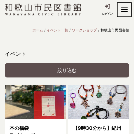
ログイン
ホーム
イベント一覧
ワークショップ
和歌山市民図書館
イベント
絞り込む
本の福袋
【9時30分から】紀州