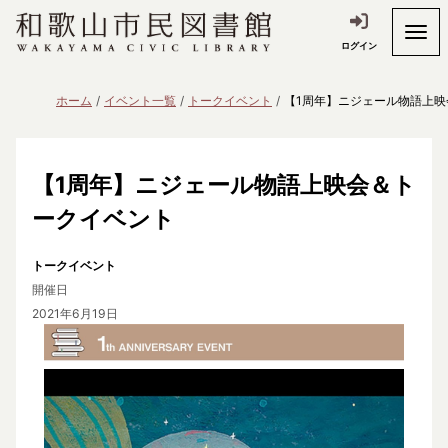
ログイン
ホーム
イベント一覧
トークイベント
【1周年】ニジェール物語上
【1周年】ニジェール物語上映会＆ト
ークイベント
トークイベント
開催日
2021年6月19日