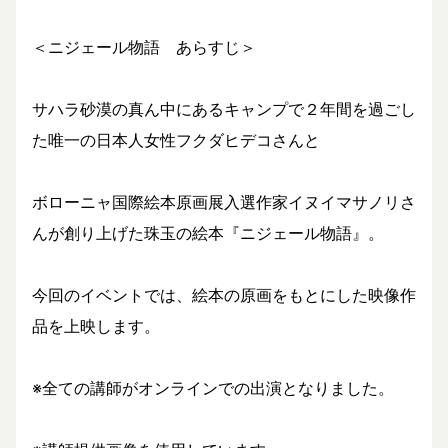
＜ニジェール物語 あらすじ＞
サハラ砂漠の真ん中にあるキャンプで２年間を過ごし
た唯一の日本人女性フクダヒデコさんと
ボローニャ国際絵本原画展入選作家イヌイマサノリさ
んが創り上げた珠玉の絵本『ニジェール物語』。
今回のイベントでは、絵本の原画をもとにした映像作
品を上映します。
※全ての講師がオンラインでの出演となりました。