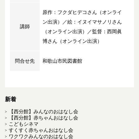
原作：フクダヒデコさん（オンライ
ン出演）／絵：イヌイマサノリさん
講師
（オンライン出演）／監督：西岡眞
博さん（オンライン出演）
問合せ先
和歌山市民図書館
新着
【西分館】みんなのおはなし会
【西分館】赤ちゃんおはなし会
こどもシネマ
すくすく赤ちゃんおはなし会
ワクワクみんなのおはなし会