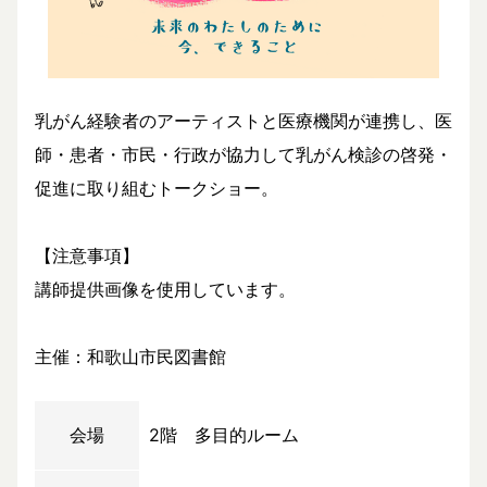
乳がん経験者のアーティストと医療機関が連携し、医
師・患者・市民・行政が協力して乳がん検診の啓発・
促進に取り組むトークショー。
【注意事項】
講師提供画像を使用しています。
主催：和歌山市民図書館
会場
2階 多目的ルーム