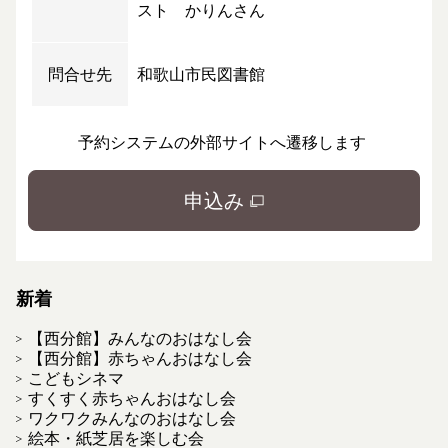
スト かりんさん
問合せ先
和歌山市民図書館
予約システムの外部サイトへ遷移します
申込み
新着
【西分館】みんなのおはなし会
【西分館】赤ちゃんおはなし会
こどもシネマ
すくすく赤ちゃんおはなし会
ワクワクみんなのおはなし会
絵本・紙芝居を楽しむ会