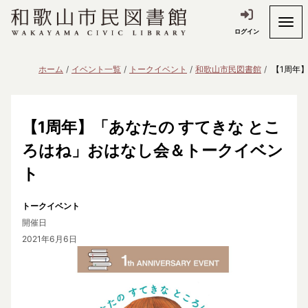
ログイン
ホーム
イベント一覧
トークイベント
和歌山市民図書館
【1周年
【1周年】「あなたの すてきな とこ
ろはね」おはなし会＆トークイベン
ト
トークイベント
開催日
2021年6月6日