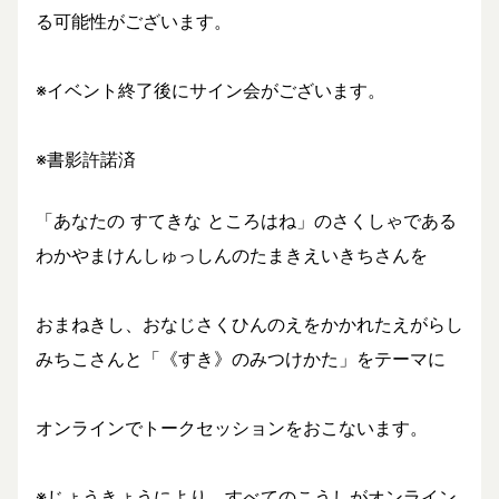
る可能性がございます。
※イベント終了後にサイン会がございます。
※書影許諾済
「あなたの すてきな ところはね」のさくしゃである
わかやまけんしゅっしんのたまきえいきちさんを
おまねきし、おなじさくひんのえをかかれたえがらし
みちこさんと「《すき》のみつけかた」をテーマに
オンラインでトークセッションをおこないます。
※じょうきょうにより、すべてのこうしがオンライン