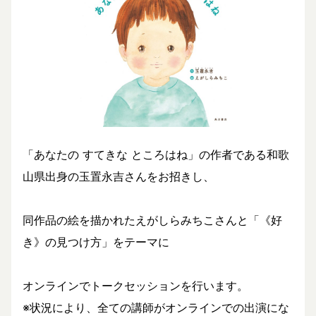
「あなたの すてきな ところはね」の作者である和歌
山県出身の玉置永吉さんをお招きし、
同作品の絵を描かれたえがしらみちこさんと「《好
き》の見つけ方」をテーマに
オンラインでトークセッションを行います。
※状況により、全ての講師がオンラインでの出演にな