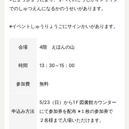
でのしゅつえんになるかのうせいがあります。
※イベントしゅうりょうごにサインかいがあります。
会場
4階 えほんの山
時間
13：30～15：00
参加費
無料
5/23（日）から1Ｆ図書館カウンター
申込み方法
にて参加券を配布 ※１枚の参加券で
２名様まで入場いただけます。