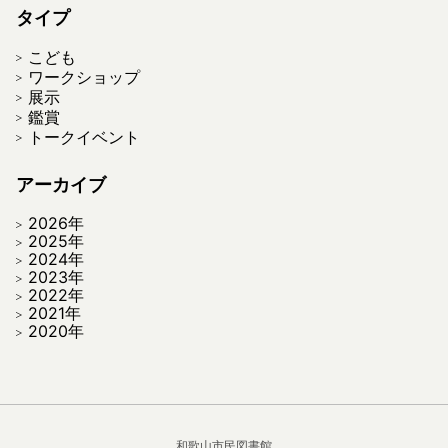
タイプ
こども
ワークショップ
展示
鑑賞
トークイベント
アーカイブ
2026年
2025年
2024年
2023年
2022年
2021年
2020年
和歌山市民図書館