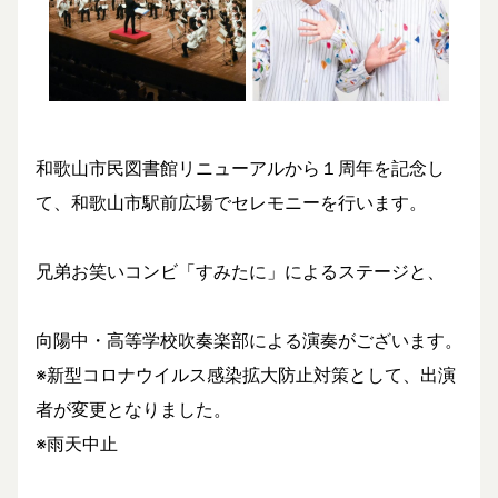
和歌山市民図書館リニューアルから１周年を記念し
て、和歌山市駅前広場でセレモニーを行います。
兄弟お笑いコンビ「すみたに」によるステージと、
向陽中・高等学校吹奏楽部による演奏がございます。
※新型コロナウイルス感染拡大防止対策として、出演
者が変更となりました。
※雨天中止