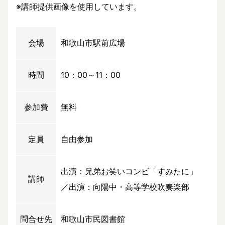
※講師提供画像を使用しています。
会場
和歌山市駅前広場
時間
10：00～11：00
参加費
無料
定員
自由参加
出演：兄弟お笑いコンビ「すみたに」
講師
／出演：向陽中・高等学校吹奏楽部
問合せ先
和歌山市民図書館