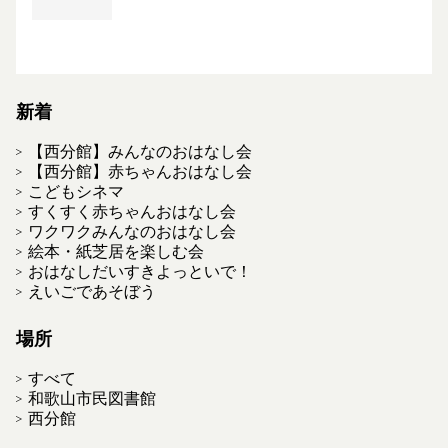
新着
【西分館】みんなのおはなし会
【西分館】赤ちゃんおはなし会
こどもシネマ
すくすく赤ちゃんおはなし会
ワクワクみんなのおはなし会
絵本・紙芝居を楽しむ会
おはなしだいすきよっといで！
えいごであそぼう
場所
すべて
和歌山市民図書館
西分館