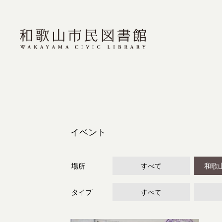
イベント
場所
すべて
和歌
タイプ
すべて