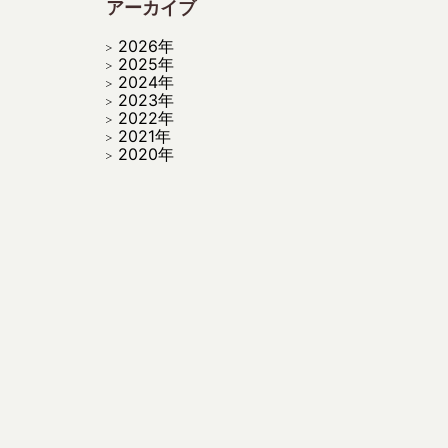
アーカイブ
2026年
2025年
2024年
2023年
2022年
2021年
2020年