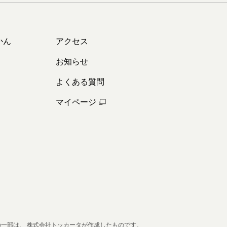
かん
アクセス
お知らせ
よくある質問
マイページ
の一部は、
株式会社トッカータが作成したものです。