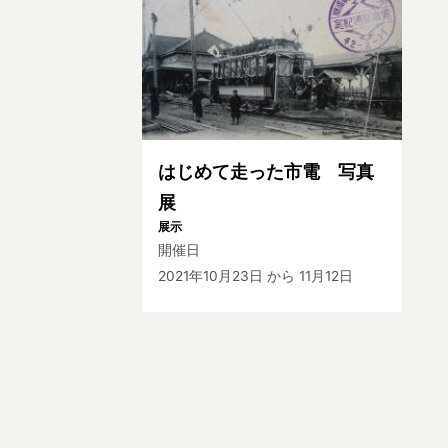
はじめて走った市電 写真
展
展示
開催日
2021年10月23日
から 11月12日