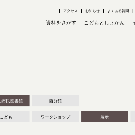
アクセス
お知らせ
よくある質問
資料をさがす
こどもとしょかん
山市民図書館
西分館
こども
ワークショップ
展示