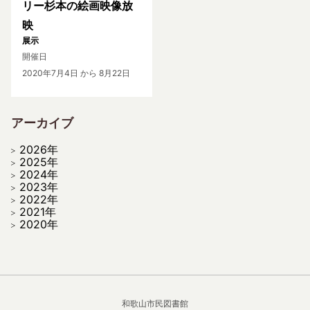
リー杉本の絵画映像放
映
展示
開催日
2020年7月4日
から 8月22日
アーカイブ
2026年
2025年
2024年
2023年
2022年
2021年
2020年
和歌山市民図書館