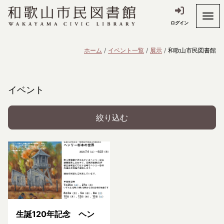
ログイン
ホーム
イベント一覧
展示
和歌山市民図書館
イベント
絞り込む
生誕120年記念 ヘン