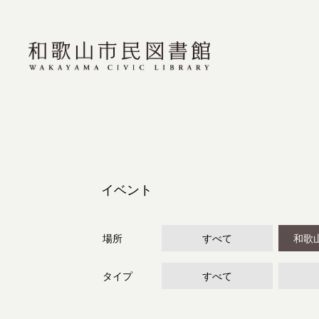
イベント
場所
すべて
和歌
タイプ
すべて