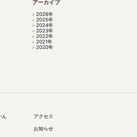
アーカイブ
2026年
2025年
2024年
2023年
2022年
2021年
2020年
かん
アクセス
お知らせ