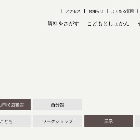
アクセス
お知らせ
よくある質問
資料をさがす
こどもとしょかん
山市民図書館
西分館
こども
ワークショップ
展示