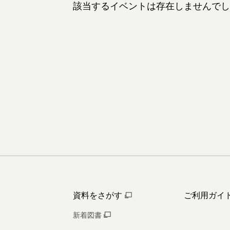
該当するイベントは存在しませんでし
資料をさがす
ご利用ガイ
新着図書