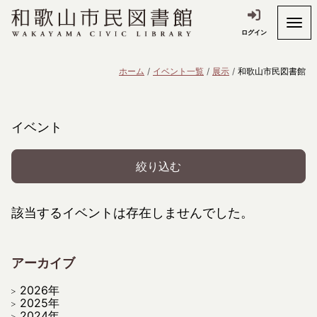
ログイン
ホーム
イベント一覧
展示
和歌山市民図書館
イベント
絞り込む
該当するイベントは存在しませんでした。
アーカイブ
2026年
2025年
2024年