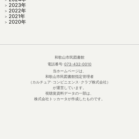
2023年
2022年
2021年
2020年
和歌山市民図書館
電話番号:
073-432-0010
当ホームページは、
和歌山市民図書館指定管理者
（カルチュア･コンビニエンス･クラブ株式会社）
が運営しています。
視聴覚資料データの一部は、
株式会社トッカータが作成したものです。